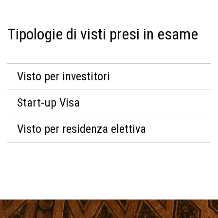
Tipologie di visti presi in esame
Visto per investitori
Start-up Visa
Visto per residenza elettiva