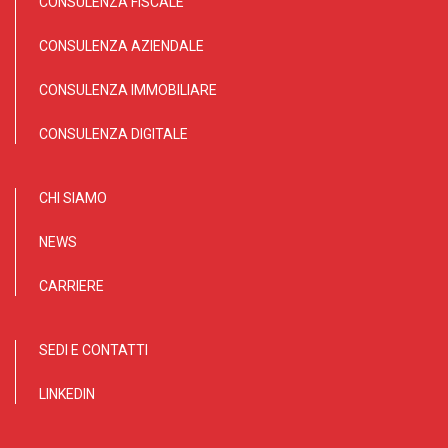
CONSULENZA FISCALE
CONSULENZA AZIENDALE
CONSULENZA IMMOBILIARE
CONSULENZA DIGITALE
CHI SIAMO
NEWS
CARRIERE
SEDI E CONTATTI
LINKEDIN