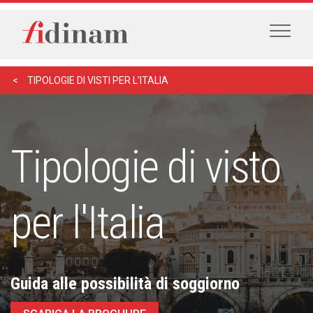
TIPOLOGIE DI VISTI PER L'ITALIA
Tipologie di visto
per l'Italia
Guida alle possibilità di soggiorno