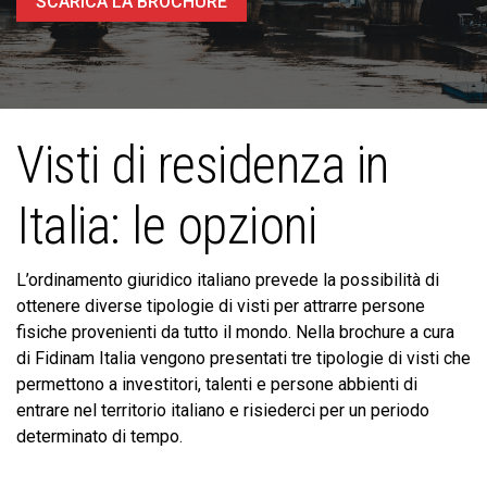
SCARICA LA BROCHURE
Visti di residenza in
Italia: le opzioni
L’ordinamento giuridico italiano prevede la possibilità di
ottenere diverse tipologie di visti per attrarre persone
fisiche provenienti da tutto il mondo. Nella brochure a cura
di Fidinam Italia vengono presentati tre tipologie di visti che
permettono a investitori, talenti e persone abbienti di
entrare nel territorio italiano e risiederci per un periodo
determinato di tempo.