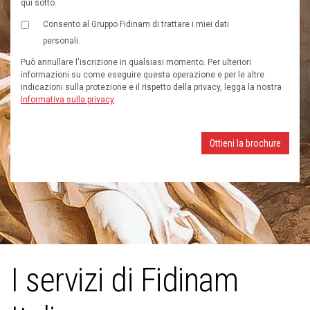
qui sotto.
Consento al Gruppo Fidinam di trattare i miei dati
personali.
Può annullare l'iscrizione in qualsiasi momento. Per ulteriori
informazioni su come eseguire questa operazione e per le altre
indicazioni sulla protezione e il rispetto della privacy, legga la nostra
Informativa sulla privacy
.
I servizi di Fidinam