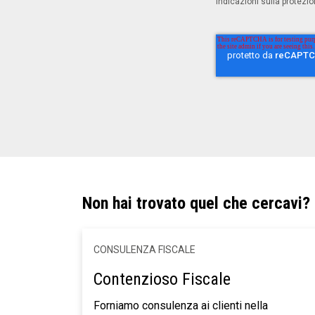
indicazioni sulla protezion
Non hai trovato quel che cercavi?
CONSULENZA FISCALE
Contenzioso Fiscale
Forniamo consulenza ai clienti nella