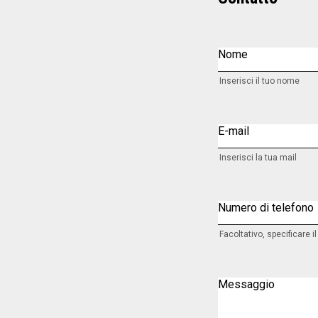
Nome
Inserisci il tuo nome
E-mail
Inserisci la tua mail
Numero di telefono
Facoltativo, specificare i
Messaggio