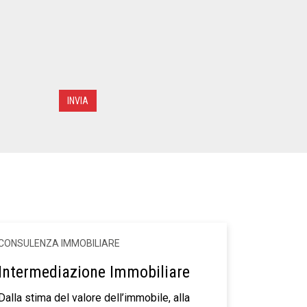
CONSULENZA IMMOBILIARE
Intermediazione Immobiliare
Dalla stima del valore dell’immobile, alla