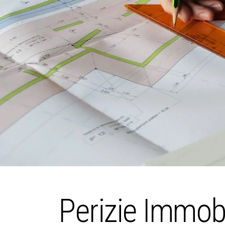
Perizie Immobi