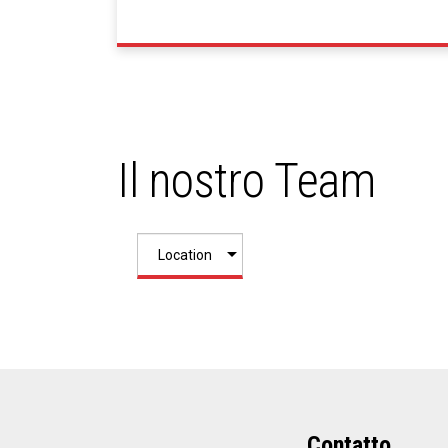
Il nostro Team
Contatto