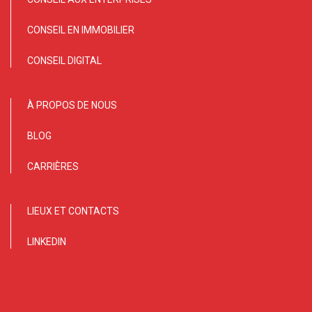
CONSEIL EN IMMOBILIER
CONSEIL DIGITAL
À PROPOS DE NOUS
BLOG
CARRIÈRES
LIEUX ET CONTACTS
LINKEDIN