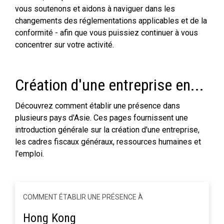
vous soutenons et aidons à naviguer dans les
changements des réglementations applicables et de la
conformité - afin que vous puissiez continuer à vous
concentrer sur votre activité.
Création d'une entreprise en...
Découvrez comment établir une présence dans
plusieurs pays d'Asie. Ces pages fournissent une
introduction générale sur la création d'une entreprise,
les cadres fiscaux généraux, ressources humaines et
l'emploi.
COMMENT ÉTABLIR UNE PRÉSENCE À
Hong Kong