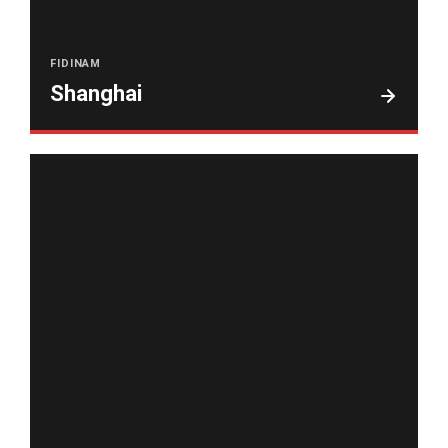
FIDINAM
Shanghai