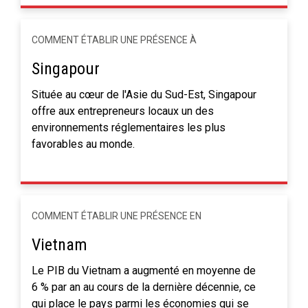
COMMENT ÉTABLIR UNE PRÉSENCE À
Singapour
Située au cœur de l'Asie du Sud-Est, Singapour
offre aux entrepreneurs locaux un des
environnements réglementaires les plus
favorables au monde.
COMMENT ÉTABLIR UNE PRÉSENCE EN
Vietnam
Le PIB du Vietnam a augmenté en moyenne de
6 % par an au cours de la dernière décennie, ce
qui place le pays parmi les économies qui se