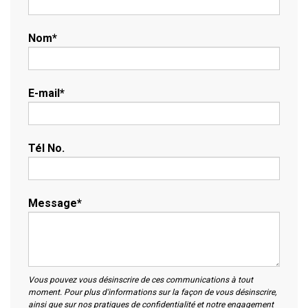
Nom
*
E-mail
*
Tél No.
Message
*
Vous pouvez vous désinscrire de ces communications à tout
moment. Pour plus d'informations sur la façon de vous désinscrire,
ainsi que sur nos pratiques de confidentialité et notre engagement