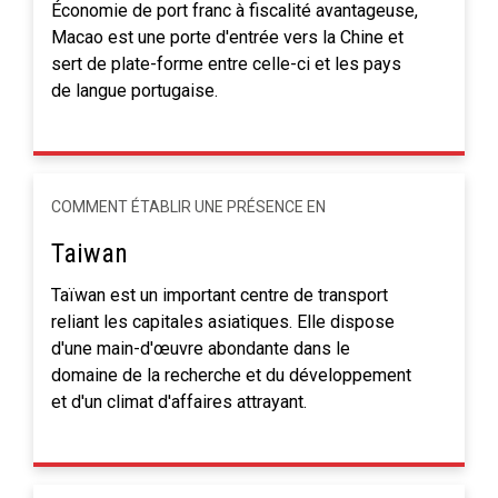
Économie de port franc à fiscalité avantageuse,
Macao est une porte d'entrée vers la Chine et
sert de plate-forme entre celle-ci et les pays
de langue portugaise.
COMMENT ÉTABLIR UNE PRÉSENCE EN
Taiwan
Taïwan est un important centre de transport
reliant les capitales asiatiques. Elle dispose
d'une main-d'œuvre abondante dans le
domaine de la recherche et du développement
et d'un climat d'affaires attrayant.