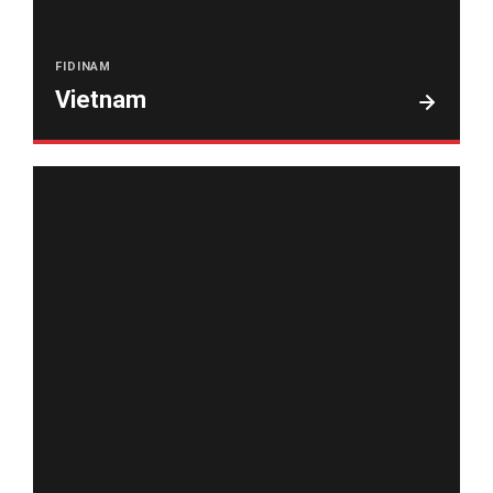
FIDINAM
Vietnam