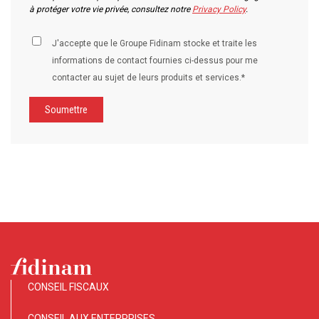
à protéger votre vie privée, consultez notre
Privacy Policy
.
J'accepte que le Groupe Fidinam stocke et traite les
informations de contact fournies ci-dessus pour me
contacter au sujet de leurs produits et services.*
CONSEIL FISCAUX
CONSEIL AUX ENTERPRISES