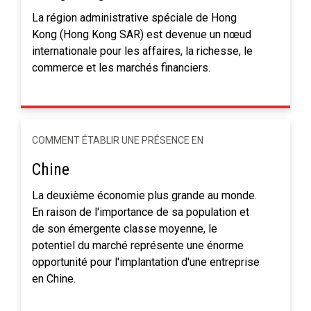
La région administrative spéciale de Hong
Kong (Hong Kong SAR) est devenue un nœud
internationale pour les affaires, la richesse, le
commerce et les marchés financiers.
COMMENT ÉTABLIR UNE PRÉSENCE EN
Chine
La deuxième économie plus grande au monde.
En raison de l'importance de sa population et
de son émergente classe moyenne, le
potentiel du marché représente une énorme
opportunité pour l'implantation d'une entreprise
en Chine.