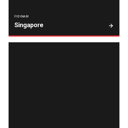
FIDINAM
Singapore