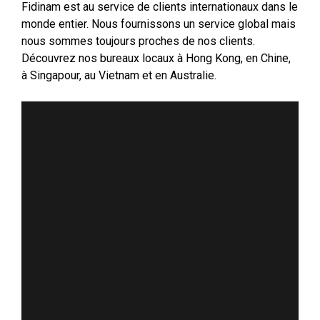
Fidinam est au service de clients internationaux dans le
monde entier. Nous fournissons un service global mais
nous sommes toujours proches de nos clients.
Découvrez nos bureaux locaux à Hong Kong, en Chine,
à Singapour, au Vietnam et en Australie.