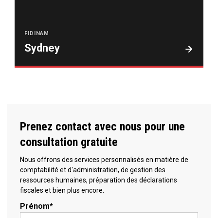
FIDINAM
Sydney
Prenez contact avec nous pour une
consultation gratuite
Nous offrons des services personnalisés en matière de
comptabilité et d'administration, de gestion des
ressources humaines, préparation des déclarations
fiscales et bien plus encore.
Prénom
*