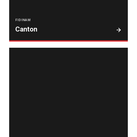
FIDINAM
Canton