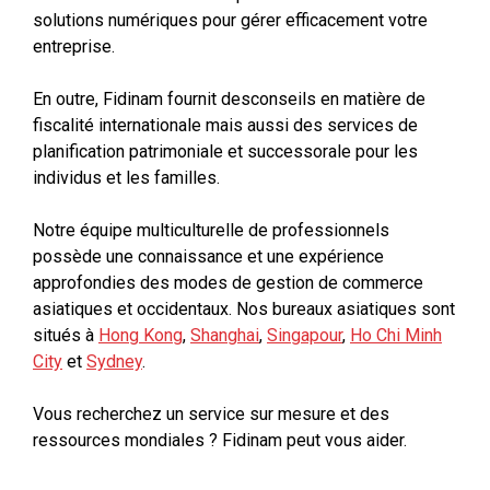
solutions numériques pour gérer efficacement votre
entreprise.
En outre, Fidinam fournit desconseils en matière de
fiscalité internationale mais aussi des services de
planification patrimoniale et successorale pour les
individus et les familles.
Notre équipe multiculturelle de professionnels
possède une connaissance et une expérience
approfondies des modes de gestion de commerce
asiatiques et occidentaux. Nos bureaux asiatiques sont
situés à
Hong Kong
,
Shanghai
,
Singapour
,
Ho Chi Minh
City
et
Sydney
.
Vous recherchez un service sur mesure et des
ressources mondiales ? Fidinam peut vous aider.