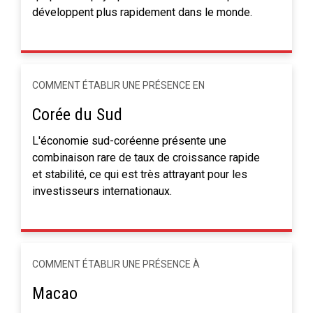
développent plus rapidement dans le monde.
COMMENT ÉTABLIR UNE PRÉSENCE EN
Corée du Sud
L'économie sud-coréenne présente une
combinaison rare de taux de croissance rapide
et stabilité, ce qui est très attrayant pour les
investisseurs internationaux.
COMMENT ÉTABLIR UNE PRÉSENCE À
Macao