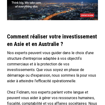
Comment réaliser votre investissement
en Asie et en Australie ?
Nos experts peuvent vous guider dans le choix d'une
structure d'entreprise adaptée à vos objectifs
commerciaux et à la protection de vos
investissements. Que vous soyez en phase de
démarrage ou d'expansion, nous sommes là pour vous
aider à atteindre l'efficacité opérationnelle.
Chez Fidinam, nos experts parlent votre langue et
peuvent vous aider à gérer vos ressources humaines,
fiscalité, comptabilité et vos affaires sociétaires. Nous