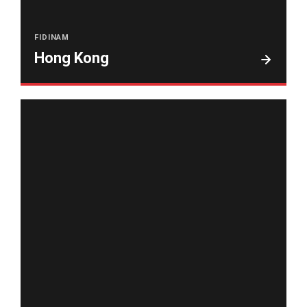
FIDINAM
Hong Kong