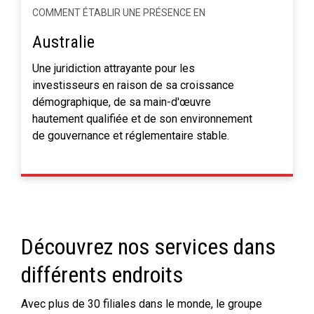
COMMENT ÉTABLIR UNE PRÉSENCE EN
Australie
Une juridiction attrayante pour les
investisseurs en raison de sa croissance
démographique, de sa main-d'œuvre
hautement qualifiée et de son environnement
de gouvernance et réglementaire stable.
Découvrez nos services dans
différents endroits
Avec plus de 30 filiales dans le monde, le groupe