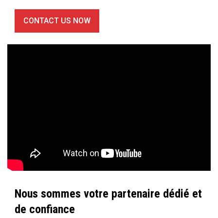
CONTACT US NOW
Nous sommes votre partenaire dédié et
de confiance