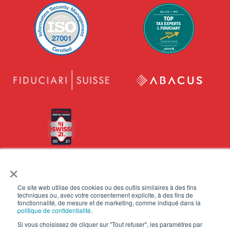
×
Ce site web utilise des cookies ou des outils similaires à des fins
techniques ou, avec votre consentement explicite, à des fins de
All content ©
2026 . All Rights Reserved.
fonctionnalité, de mesure et de marketing, comme indiqué dans la
politique de confidentialité
.
Disclaimer
Privacy e Cookie notice
Si vous choisissez de cliquer sur "Tout refuser", les paramètres par
Legal notice