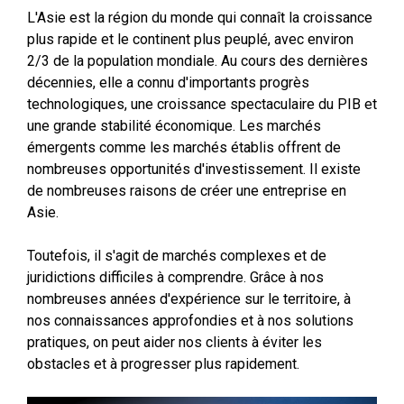
L'Asie est la région du monde qui connaît la croissance
plus rapide et le continent plus peuplé, avec environ
2/3 de la population mondiale. Au cours des dernières
décennies, elle a connu d'importants progrès
technologiques, une croissance spectaculaire du PIB et
une grande stabilité économique. Les marchés
émergents comme les marchés établis offrent de
nombreuses opportunités d'investissement. Il existe
de nombreuses raisons de créer une entreprise en
Asie.
Toutefois, il s'agit de marchés complexes et de
juridictions difficiles à comprendre. Grâce à nos
nombreuses années d'expérience sur le territoire, à
nos connaissances approfondies et à nos solutions
pratiques, on peut aider nos clients à éviter les
obstacles et à progresser plus rapidement.