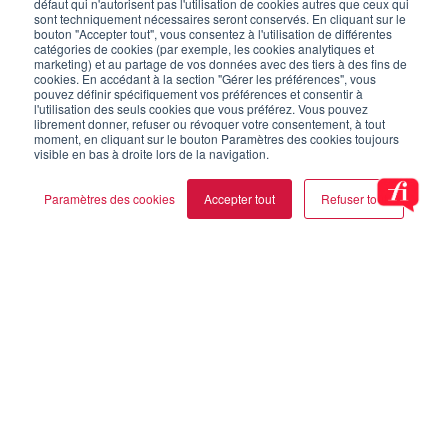
défaut qui n'autorisent pas l'utilisation de cookies autres que ceux qui
sont techniquement nécessaires seront conservés. En cliquant sur le
bouton "Accepter tout", vous consentez à l'utilisation de différentes
catégories de cookies (par exemple, les cookies analytiques et
marketing) et au partage de vos données avec des tiers à des fins de
cookies. En accédant à la section "Gérer les préférences", vous
pouvez définir spécifiquement vos préférences et consentir à
l'utilisation des seuls cookies que vous préférez. Vous pouvez
librement donner, refuser ou révoquer votre consentement, à tout
moment, en cliquant sur le bouton Paramètres des cookies toujours
visible en bas à droite lors de la navigation.
Paramètres des cookies
Accepter tout
Refuser tout
Cookie settings