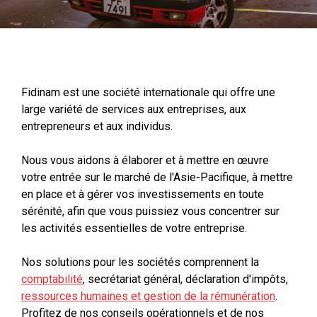
Fidinam est une société internationale qui offre une
large variété de services aux entreprises, aux
entrepreneurs et aux individus.
Nous vous aidons à élaborer et à mettre en œuvre
votre entrée sur le marché de l'Asie-Pacifique, à mettre
en place et à gérer vos investissements en toute
sérénité, afin que vous puissiez vous concentrer sur
les activités essentielles de votre entreprise.
Nos solutions pour les sociétés comprennent la
comptabilité
, secrétariat général, déclaration d'impôts,
ressources humaines et gestion de la rémunération
.
Profitez de nos conseils opérationnels et de nos