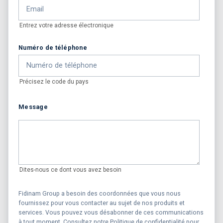
Entrez votre adresse électronique
Numéro de téléphone
Précisez le code du pays
Message
Dites-nous ce dont vous avez besoin
Fidinam Group a besoin des coordonnées que vous nous
fournissez pour vous contacter au sujet de nos produits et
services. Vous pouvez vous désabonner de ces communications
à tout moment. Consultez notre Politique de confidentialité pour