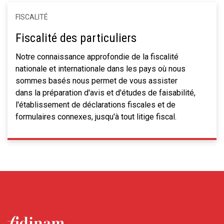
FISCALITÉ
Fiscalité des particuliers
Notre connaissance approfondie de la fiscalité
nationale et internationale dans les pays où nous
sommes basés nous permet de vous assister
dans la préparation d'avis et d'études de faisabilité,
l'établissement de déclarations fiscales et de
formulaires connexes, jusqu'à tout litige fiscal.