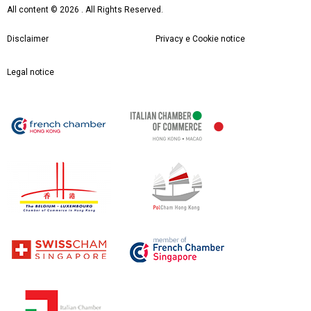
All content ©
2026 . All Rights Reserved.
Disclaimer
Privacy e Cookie notice
Legal notice