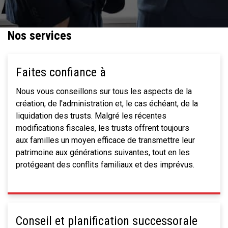
Nos services
Faites confiance à
Nous vous conseillons sur tous les aspects de la
création, de l'administration et, le cas échéant, de la
liquidation des trusts. Malgré les récentes
modifications fiscales, les trusts offrent toujours
aux familles un moyen efficace de transmettre leur
patrimoine aux générations suivantes, tout en les
protégeant des conflits familiaux et des imprévus.
Conseil et planification successorale