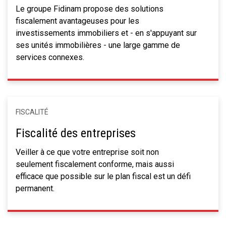
Le groupe Fidinam propose des solutions
fiscalement avantageuses pour les
investissements immobiliers et - en s'appuyant sur
ses unités immobilières - une large gamme de
services connexes.
FISCALITÉ
Fiscalité des entreprises
Veiller à ce que votre entreprise soit non
seulement fiscalement conforme, mais aussi
efficace que possible sur le plan fiscal est un défi
permanent.