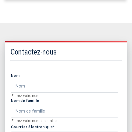
Contactez-nous
Nom
Entrez votre nom
Nom de famille
Entrez votre nom de famille
Courrier électronique
*