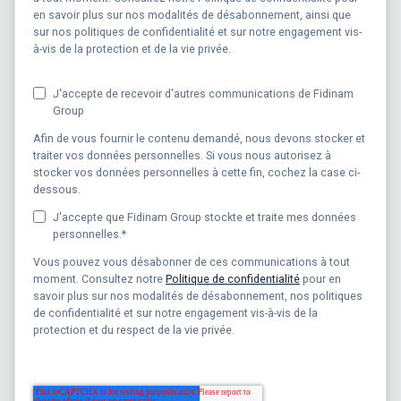
en savoir plus sur nos modalités de désabonnement, ainsi que
sur nos politiques de confidentialité et sur notre engagement vis-
à-vis de la protection et de la vie privée.
J'accepte de recevoir d'autres communications de Fidinam
Group
Afin de vous fournir le contenu demandé, nous devons stocker et
traiter vos données personnelles. Si vous nous autorisez à
stocker vos données personnelles à cette fin, cochez la case ci-
dessous.
J'accepte que Fidinam Group stockte et traite mes données
personnelles.
*
Vous pouvez vous désabonner de ces communications à tout
moment. Consultez notre
Politique de confidentialité
pour en
savoir plus sur nos modalités de désabonnement, nos politiques
de confidentialité et sur notre engagement vis-à-vis de la
protection et du respect de la vie privée.