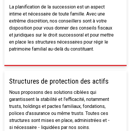
La planification de la succession est un aspect
intime et nécessaire de toute famille. Avec une
extrême discrétion, nos conseillers sont à votre
disposition pour vous donner des conseils fiscaux
et juridiques sur le droit successoral et pour mettre
en place les structures nécessaires pour régir le
patrimoine familial au-delà du constituant.
Structures de protection des actifs
Nous proposons des solutions ciblées qui
garantissent la stabilité et l'efficacité, notamment
trusts, holdings et pactes familiaux, fondations,
polices d'assurance ou même trusts. Toutes ces
structures sont mises en place, administrées et -
si nécessaire - liquidées par nos soins.