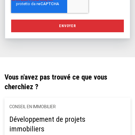
Vous n'avez pas trouvé ce que vous
cherchiez ?
CONSEIL EN IMMOBILIER
Développement de projets
immobiliers