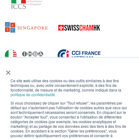
×
Ce site web utilise des cookies ou des outils similaires à des fins
techniques ou, avec votre consentement explicite, à des fins de
fonctionnalité, de mesure et de marketing, comme indiqué dans la
politique de confidentialité
.
Si vous choisissez de cliquer sur "Tout refuser", les paramètres par
défaut qui n'autorisent pas l'utilisation de cookies autres que ceux qui
sont techniquement nécessaires seront conservés. En cliquant sur le
bouton "Accepter tout", vous consentez à l'utilisation de différentes
catégories de cookies (par exemple, les cookies analytiques et
marketing) et au partage de vos données avec des tiers à des fins de
cookies. En accédant à la section "Gérer les préférences", vous
pouvez définir spécifiquement vos préférences et consentir à