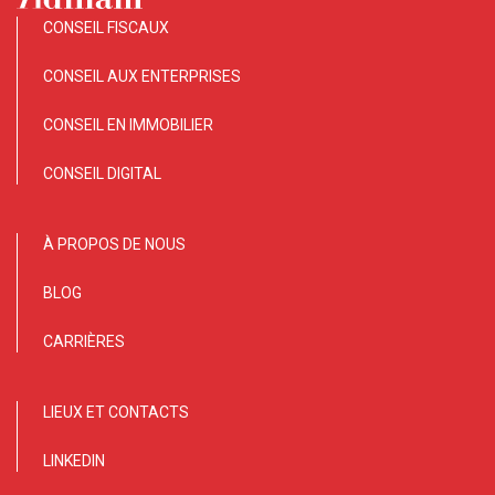
CONSEIL FISCAUX
CONSEIL AUX ENTERPRISES
CONSEIL EN IMMOBILIER
CONSEIL DIGITAL
À PROPOS DE NOUS
BLOG
CARRIÈRES
LIEUX ET CONTACTS
LINKEDIN