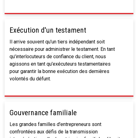
Exécution d'un testament
Il arrive souvent qu'un tiers indépendant soit
nécessaire pour administrer le testament. En tant
qu'interlocuteurs de confiance du client, nous
agissons en tant qu'exécuteurs testamentaires
pour garantir la bonne exécution des dernières
volontés du défunt.
Gouvernance familiale
Les grandes familles d'entrepreneurs sont
confrontées aux défis de la transmission