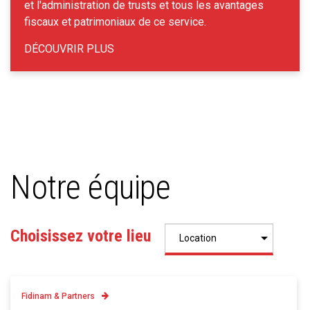
et l'administration de trusts et tous les avantages
fiscaux et patrimoniaux de ce service.
DÉCOUVRIR PLUS
Notre équipe
Choisissez votre lieu
Fidinam & Partners
Contatto