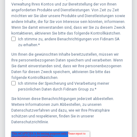
Verwaltung Ihres Kontos und zur Bereitstellung der von Ihnen
angeforderten Produkte und Dienstleistungen. Von Zeit zu Zeit
möchten wir Sie über unsere Produkte und Dienstleistungen sowie
andere Inhalte, die für Sie von Interesse sein könnten, informieren.
Wenn Sie damit einverstanden sind, dass wir Sie zu diesem Zweck
kontaktieren, aktivieren Sie bitte das folgende Kontrollkästchen.
Ich stimme zu, andere Benachrichtigungen von Fidinam SA
zu erhalten.
*
Um Ihnen die gewünschten Inhalte bereitzustellen, müssen wir
Ihre personenbezogenen Daten speichern und verarbeiten. Wenn
Sie damit einverstanden sind, dass wir Ihre personenbezogenen
Daten für diesen Zweck speichern, aktivieren Sie bitte das
folgende Kontrollkästchen.
Ich stimme der Speicherung und Verarbeitung meiner
persönlichen Daten durch Fidinam Group zu.
*
Sie können diese Benachrichtigungen jederzeit abbestellen.
Weitere Informationen zum Abbestellen, zu unseren
Datenschutzverfahren und dazu, wie wir Ihre Privatsphäre
schützen und respektieren, finden Sie in unserer
Datenschutzrichtlinie.