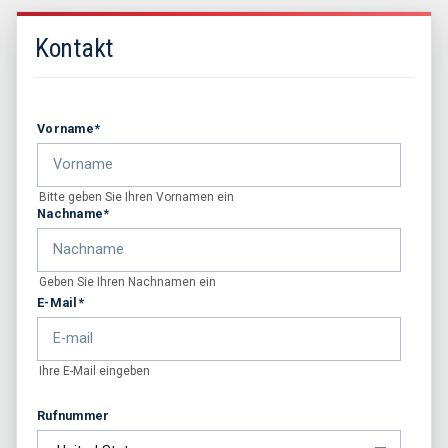
Kontakt
Vorname
*
Bitte geben Sie Ihren Vornamen ein
Nachname
*
Geben Sie Ihren Nachnamen ein
E-Mail
*
Ihre E-Mail eingeben
Rufnummer