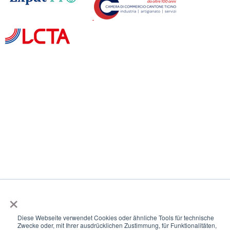
×
Diese Webseite verwendet Cookies oder ähnliche Tools für technische
Zwecke oder, mit Ihrer ausdrücklichen Zustimmung, für Funktionalitäten,