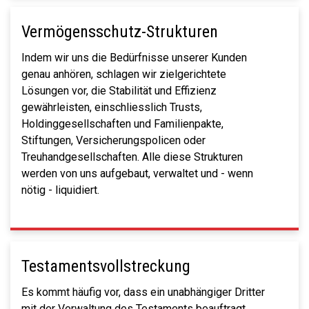
Vermögensschutz-Strukturen
Indem wir uns die Bedürfnisse unserer Kunden
genau anhören, schlagen wir zielgerichtete
Lösungen vor, die Stabilität und Effizienz
gewährleisten, einschliesslich Trusts,
Holdinggesellschaften und Familienpakte,
Stiftungen, Versicherungspolicen oder
Treuhandgesellschaften. Alle diese Strukturen
werden von uns aufgebaut, verwaltet und - wenn
nötig - liquidiert.
Testamentsvollstreckung
Es kommt häufig vor, dass ein unabhängiger Dritter
mit der Verwaltung des Testaments beauftragt