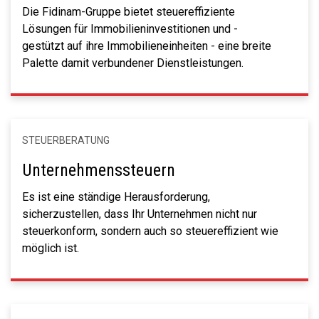
Die Fidinam-Gruppe bietet steuereffiziente
Lösungen für Immobilieninvestitionen und -
gestützt auf ihre Immobilieneinheiten - eine breite
Palette damit verbundener Dienstleistungen.
STEUERBERATUNG
Unternehmenssteuern
Es ist eine ständige Herausforderung,
sicherzustellen, dass Ihr Unternehmen nicht nur
steuerkonform, sondern auch so steuereffizient wie
möglich ist.