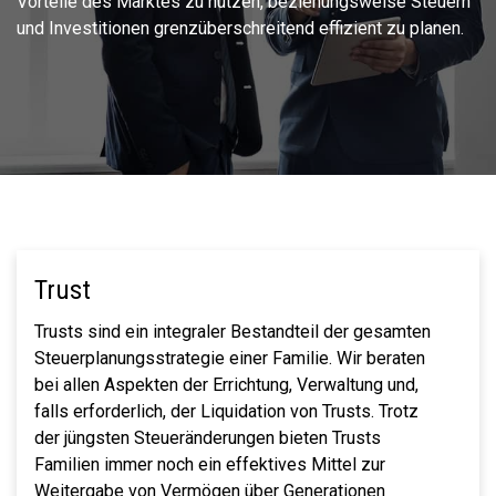
Vorteile des Marktes zu nutzen, beziehungsweise Steuern
und Investitionen grenzüberschreitend effizient zu planen.
Trust
Trusts sind ein integraler Bestandteil der gesamten
Steuerplanungsstrategie einer Familie. Wir beraten
bei allen Aspekten der Errichtung, Verwaltung und,
falls erforderlich, der Liquidation von Trusts. Trotz
der jüngsten Steueränderungen bieten Trusts
Familien immer noch ein effektives Mittel zur
Weitergabe von Vermögen über Generationen