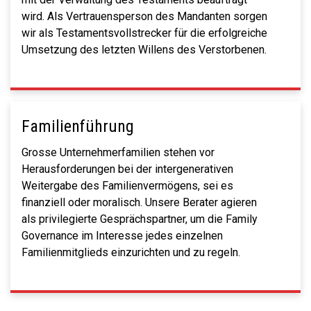
wird. Als Vertrauensperson des Mandanten sorgen
wir als Testamentsvollstrecker für die erfolgreiche
Umsetzung des letzten Willens des Verstorbenen.
Familienführung
Grosse Unternehmerfamilien stehen vor
Herausforderungen bei der intergenerativen
Weitergabe des Familienvermögens, sei es
finanziell oder moralisch. Unsere Berater agieren
als privilegierte Gesprächspartner, um die Family
Governance im Interesse jedes einzelnen
Familienmitglieds einzurichten und zu regeln.