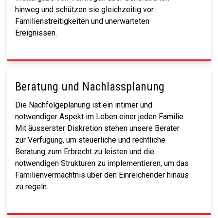
hinweg und schützen sie gleichzeitig vor
Familienstreitigkeiten und unerwarteten
Ereignissen.
Beratung und Nachlassplanung
Die Nachfolgeplanung ist ein intimer und
notwendiger Aspekt im Leben einer jeden Familie.
Mit äusserster Diskretion stehen unsere Berater
zur Verfügung, um steuerliche und rechtliche
Beratung zum Erbrecht zu leisten und die
notwendigen Strukturen zu implementieren, um das
Familienvermächtnis über den Einreichender hinaus
zu regeln.