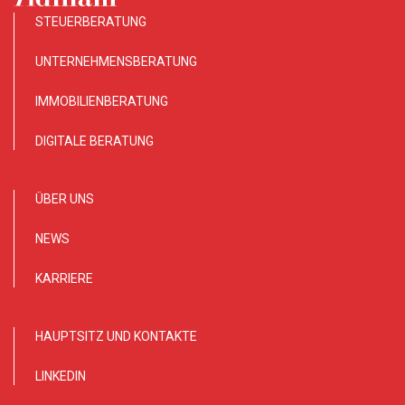
STEUERBERATUNG
UNTERNEHMENSBERATUNG
IMMOBILIENBERATUNG
DIGITALE BERATUNG
ÜBER UNS
NEWS
KARRIERE
HAUPTSITZ UND KONTAKTE
LINKEDIN