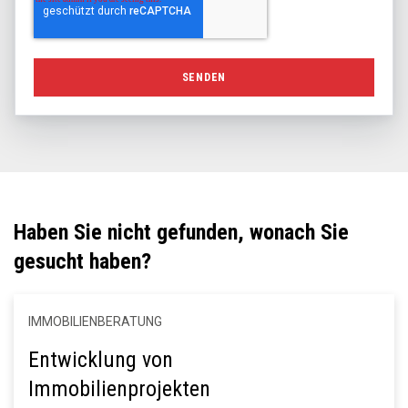
Haben Sie nicht gefunden, wonach Sie
gesucht haben?
IMMOBILIENBERATUNG
Entwicklung von
Immobilienprojekten