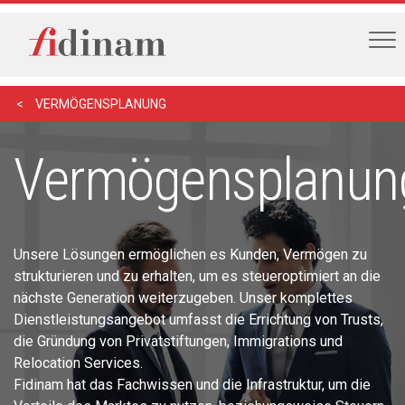
VERMÖGENSPLANUNG
Vermögensplanun
Unsere Lösungen ermöglichen es Kunden, Vermögen zu
strukturieren und zu erhalten, um es steueroptimiert an die
nächste Generation weiterzugeben. Unser komplettes
Dienstleistungsangebot umfasst die Errichtung von Trusts,
die Gründung von Privatstiftungen, Immigrations und
Relocation Services.
Fidinam hat das Fachwissen und die Infrastruktur, um die