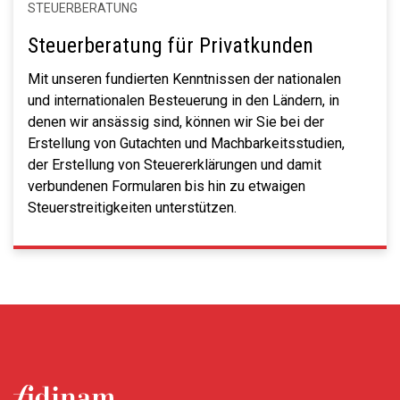
STEUERBERATUNG
Steuerberatung für Privatkunden
Mit unseren fundierten Kenntnissen der nationalen
und internationalen Besteuerung in den Ländern, in
denen wir ansässig sind, können wir Sie bei der
Erstellung von Gutachten und Machbarkeitsstudien,
der Erstellung von Steuererklärungen und damit
verbundenen Formularen bis hin zu etwaigen
Steuerstreitigkeiten unterstützen.