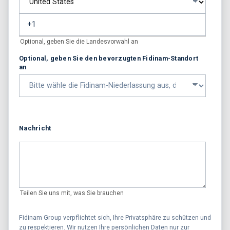
Optional, geben Sie die Landesvorwahl an
Optional, geben Sie den bevorzugten Fidinam-Standort
an
Nachricht
Teilen Sie uns mit, was Sie brauchen
Fidinam Group verpflichtet sich, Ihre Privatsphäre zu schützen und
zu respektieren. Wir nutzen Ihre persönlichen Daten nur zur