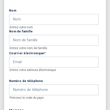
Nom
Entrez votre nom
Nom de famille
Entrez votre nom de famille
Courrier électronique
*
Entrez votre adresse électronique
Numéro de téléphone
Précisez le code du pays