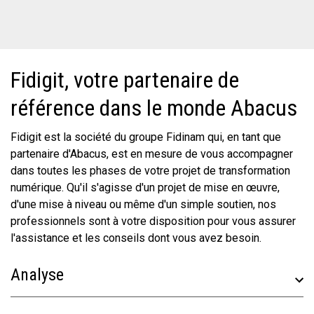
Fidigit, votre partenaire de
référence dans le monde Abacus
Fidigit est la société du groupe Fidinam qui, en tant que
partenaire d'Abacus, est en mesure de vous accompagner
dans toutes les phases de votre projet de transformation
numérique. Qu'il s'agisse d'un projet de mise en œuvre,
d'une mise à niveau ou même d'un simple soutien, nos
professionnels sont à votre disposition pour vous assurer
l'assistance et les conseils dont vous avez besoin.
Analyse