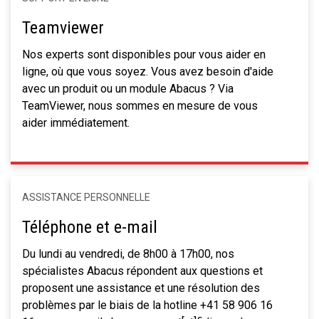
Teamviewer
Nos experts sont disponibles pour vous aider en
ligne, où que vous soyez. Vous avez besoin d'aide
avec un produit ou un module Abacus ? Via
TeamViewer, nous sommes en mesure de vous
aider immédiatement.
ASSISTANCE PERSONNELLE
Téléphone et e-mail
Du lundi au vendredi, de 8h00 à 17h00, nos
spécialistes Abacus répondent aux questions et
proposent une assistance et une résolution des
problèmes par le biais de la hotline +41 58 906 16