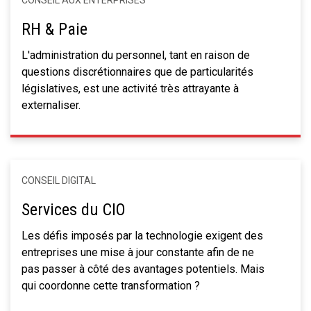
RH & Paie
L'administration du personnel, tant en raison de
questions discrétionnaires que de particularités
législatives, est une activité très attrayante à
externaliser.
CONSEIL DIGITAL
Services du CIO
Les défis imposés par la technologie exigent des
entreprises une mise à jour constante afin de ne
pas passer à côté des avantages potentiels. Mais
qui coordonne cette transformation ?