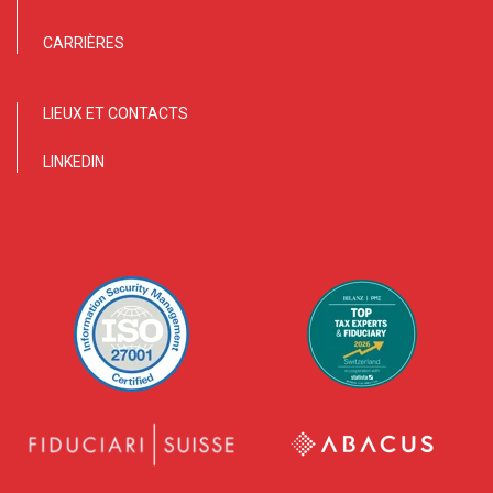
CARRIÈRES
LIEUX ET CONTACTS
LINKEDIN