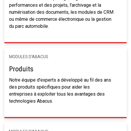
performances et des projets, l'archivage et la
numérisation des documents, les modules de CRM
ou même de commerce électronique ou la gestion
du parc automobile.
MODULES D'ABACUS
Produits
Notre équipe d'experts a développé au fil des ans
des produits spécifiques pour aider les
entreprises à exploiter tous les avantages des
technologies Abacus.