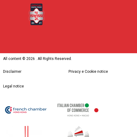
All content ©
2026 . All Rights Reserved.
Disclaimer
Privacy e Cookie notice
Legal notice