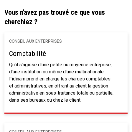
Vous n'avez pas trouvé ce que vous
cherchiez ?
CONSEIL AUX ENTERPRISES
Comptabilité
Qu'il s'agisse d'une petite ou moyenne entreprise,
d'une institution ou même d'une multinationale,
Fidinam prend en charge les charges comptables
et administratives, en offrant au client la gestion
administrative en sous-traitance totale ou partielle,
dans ses bureaux ou chez le client.
CONSEIL AUX ENTERPRISES