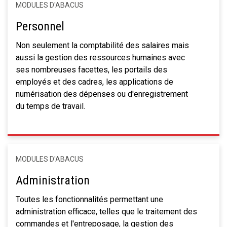
MODULES D'ABACUS
Personnel
Non seulement la comptabilité des salaires mais
aussi la gestion des ressources humaines avec
ses nombreuses facettes, les portails des
employés et des cadres, les applications de
numérisation des dépenses ou d'enregistrement
du temps de travail.
MODULES D'ABACUS
Administration
Toutes les fonctionnalités permettant une
administration efficace, telles que le traitement des
commandes et l'entreposage, la gestion des