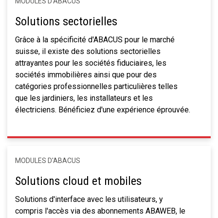
MODULES D'ABACUS
Solutions sectorielles
Grâce à la spécificité d'ABACUS pour le marché
suisse, il existe des solutions sectorielles
attrayantes pour les sociétés fiduciaires, les
sociétés immobilières ainsi que pour des
catégories professionnelles particulières telles
que les jardiniers, les installateurs et les
électriciens. Bénéficiez d'une expérience éprouvée.
MODULES D'ABACUS
Solutions cloud et mobiles
Solutions d'interface avec les utilisateurs, y
compris l'accès via des abonnements ABAWEB, le