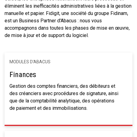
éliminent les inefficacités administratives liées à la gestion
manuelle et papier. Fidigit, une société du groupe Fidinam,
est un Business Partner d'Abacus : nous vous
accompagnons dans toutes les phases de mise en œuvre,
de mise à jour et de support du logiciel.
MODULES D'ABACUS
Finances
Gestion des comptes financiers, des débiteurs et
des créanciers avec procédures de signature, ainsi
que de la comptabilité analytique, des opérations
de paiement et des immobilisations.