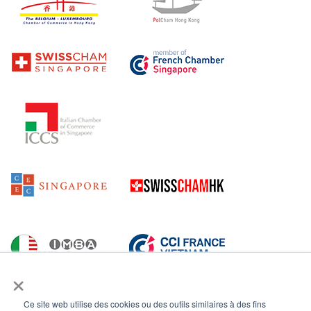
×
Ce site web utilise des cookies ou des outils similaires à des fins