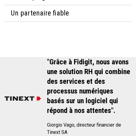
Un partenaire fiable
"Grâce à Fidigit, nous avons
une solution RH qui combine
des services et des
processus numériques
basés sur un logiciel qui
répond à nos attentes".
Giorgio Vago, directeur financier de
Tinext SA