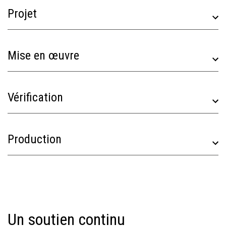
Projet
Mise en œuvre
Vérification
Production
Un soutien continu