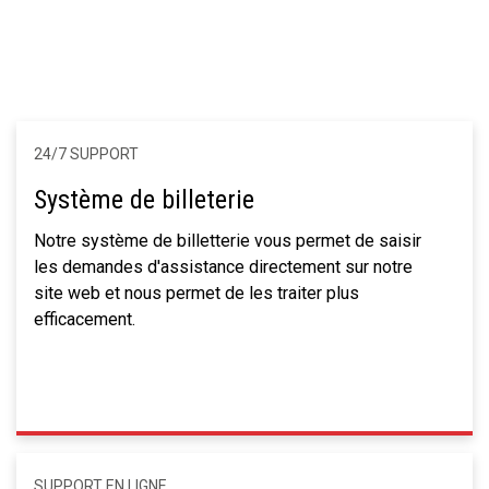
24/7 SUPPORT
Système de billeterie
Notre système de billetterie vous permet de saisir
les demandes d'assistance directement sur notre
site web et nous permet de les traiter plus
efficacement.
SUPPORT EN LIGNE