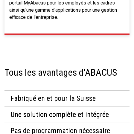
portail MyAbacus pour les employés et les cadres
ainsi qu'une gamme d'applications pour une gestion
efficace de l'entreprise.
Tous les avantages d'ABACUS
Fabriqué en et pour la Suisse
Une solution complète et intégrée
Pas de programmation nécessaire