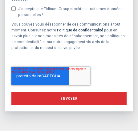
J'accepte que Fidinam Group stockte et traite mes données
personnelles.
*
Vous pouvez vous désabonner de ces communications à tout
moment. Consultez notre
Politique de confidentialité
pour en
savoir plus sur nos modalités de désabonnement, nos politiques
de confidentialité et sur notre engagement vis-à-vis de la
protection et du respect de la vie privée.