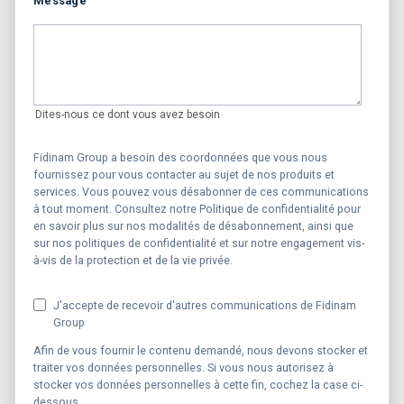
Message
Dites-nous ce dont vous avez besoin
Fidinam Group a besoin des coordonnées que vous nous
fournissez pour vous contacter au sujet de nos produits et
services. Vous pouvez vous désabonner de ces communications
à tout moment. Consultez notre Politique de confidentialité pour
en savoir plus sur nos modalités de désabonnement, ainsi que
sur nos politiques de confidentialité et sur notre engagement vis-
à-vis de la protection et de la vie privée.
J'accepte de recevoir d'autres communications de Fidinam
Group
Afin de vous fournir le contenu demandé, nous devons stocker et
traiter vos données personnelles. Si vous nous autorisez à
stocker vos données personnelles à cette fin, cochez la case ci-
dessous.