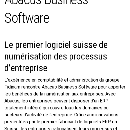
Software
Le premier logiciel suisse de
numérisation des processus
d'entreprise
L'expérience en comptabilité et administration du groupe
Fidinam rencontre Abacus Business Software pour apporter
les bénéfices de la numérisation aux entreprises. Avec
Abacus, les entreprises peuvent disposer d'un ERP
totalement intégré qui couvre tous les domaines ou
secteurs d'activité de l'entreprise. Grâce aux innovations
présentées par le premier fabricant de logiciels ERP en
Suisse, les entreprises rationalisent leurs processus et