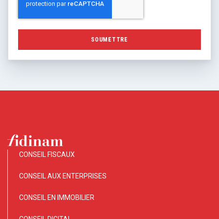
CONSEIL FISCAUX
CONSEIL AUX ENTERPRISES
CONSEIL EN IMMOBILIER
CONSEIL DIGITAL