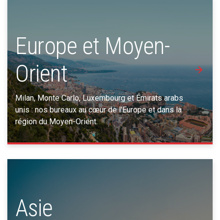
Europe et Moyen-
Orient
Milan, Monte Carlo, Luxembourg et Émirats arabs
unis : nos bureaux au cœur de l'Europe et dans la
région du Moyen-Orient.
Asie