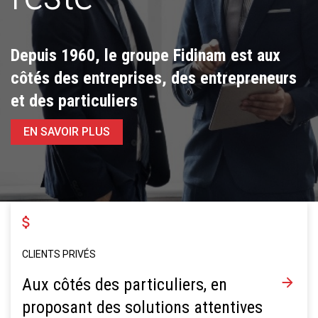
Depuis 1960, le groupe Fidinam est aux
côtés des entreprises, des entrepreneurs
et des particuliers
EN SAVOIR PLUS
CLIENTS PRIVÉS
Aux côtés des particuliers, en
proposant des solutions attentives