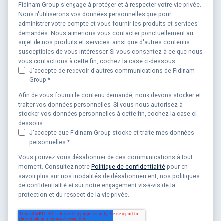
Fidinam Group s'engage à protéger et à respecter votre vie privée.
Nous n'utiliserons vos données personnelles que pour
administrer votre compte et vous fournir les produits et services
demandés. Nous aimerions vous contacter ponctuellement au
sujet de nos produits et services, ainsi que d'autres contenus
susceptibles de vous intéresser. Si vous consentez à ce que nous
vous contactions à cette fin, cochez la case ci-dessous.
J'accepte de recevoir d'autres communications de Fidinam
Group.
*
Afin de vous fournir le contenu demandé, nous devons stocker et
traiter vos données personnelles. Si vous nous autorisez à
stocker vos données personnelles à cette fin, cochez la case ci-
dessous.
J'accepte que Fidinam Group stocke et traite mes données
personnelles.
*
Vous pouvez vous désabonner de ces communications à tout
moment. Consultez notre
Politique de confidentialité
pour en
savoir plus sur nos modalités de désabonnement, nos politiques
de confidentialité et sur notre engagement vis-à-vis de la
protection et du respect de la vie privée.