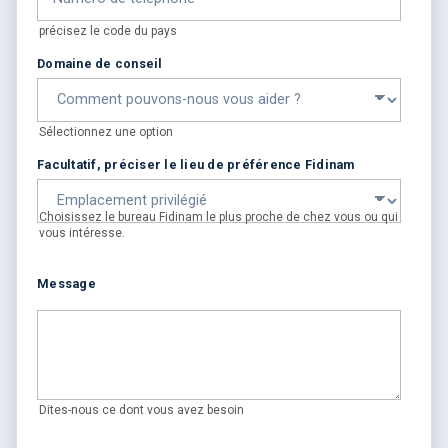
précisez le code du pays
Domaine de conseil
Sélectionnez une option
Facultatif, préciser le lieu de préférence Fidinam
Choisissez le bureau Fidinam le plus proche de chez vous ou qui
vous intéresse.
Message
Dites-nous ce dont vous avez besoin