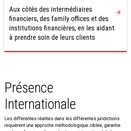
Aux côtés des intermédiaires
financiers, des family offices et des
institutions financières, en les aidant
à prendre soin de leurs clients
Présence
Internationale
Les différentes réalités dans les différentes juridictions
requièrent une approche méthodologique ciblée, garantie