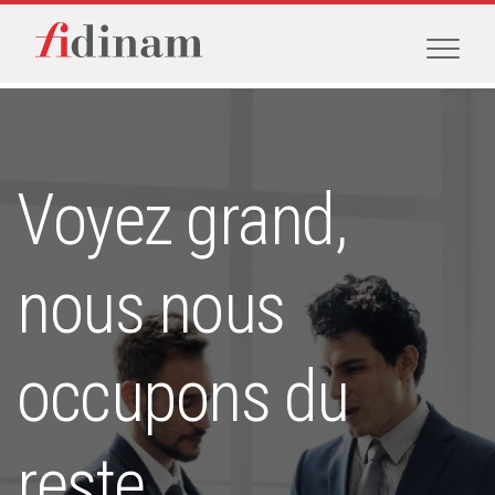
Voyez grand,
nous nous
occupons du
reste