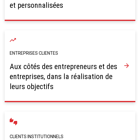
et personnalisées
ENTREPRISES CLIENTES
Aux côtés des entrepreneurs et des
entreprises, dans la réalisation de
leurs objectifs
CLIENTS INSTITUTIONNELS