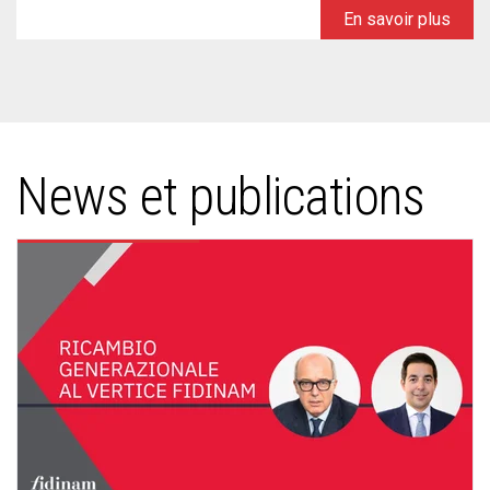
En savoir plus
News et publications