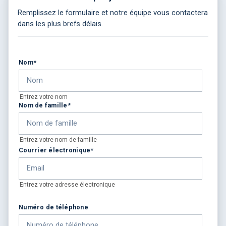
Remplissez le formulaire et notre équipe vous contactera
dans les plus brefs délais.
Nom
*
Entrez votre nom
Nom de famille
*
Entrez votre nom de famille
Courrier électronique
*
Entrez votre adresse électronique
Numéro de téléphone