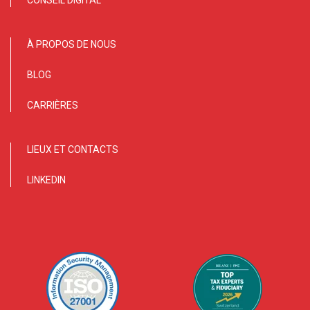
À PROPOS DE NOUS
BLOG
CARRIÈRES
LIEUX ET CONTACTS
LINKEDIN