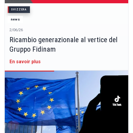
SVIZZERA
news
2/06/26
Ricambio generazionale al vertice del
Gruppo Fidinam
En savoir plus