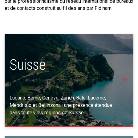
par le professionnalisme du réseau international de bureaux
et de contacts construit au fil des ans par Fidinam.
Suisse
Lugano, Berne, Genève, Zurich, Bâle, Lucerne,
Mendrisio et Bellinzona : une présence étendue
dans toutes les régions de Suisse.