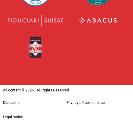
All content ©
2026 . All Rights Reserved.
Disclaimer
Privacy e Cookie notice
Legal notice