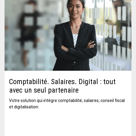
Comptabilité. Salaires. Digital : tout
avec un seul partenaire
Votre solution qui intègre comptabilité, salaires, conseil fiscal
et digitalisation.