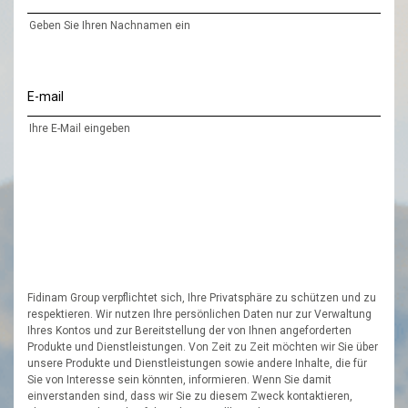
Geben Sie Ihren Nachnamen ein
E-mail
Ihre E-Mail eingeben
Fidinam Group verpflichtet sich, Ihre Privatsphäre zu schützen und zu
respektieren. Wir nutzen Ihre persönlichen Daten nur zur Verwaltung
Ihres Kontos und zur Bereitstellung der von Ihnen angeforderten
Produkte und Dienstleistungen. Von Zeit zu Zeit möchten wir Sie über
unsere Produkte und Dienstleistungen sowie andere Inhalte, die für
Sie von Interesse sein könnten, informieren. Wenn Sie damit
einverstanden sind, dass wir Sie zu diesem Zweck kontaktieren,