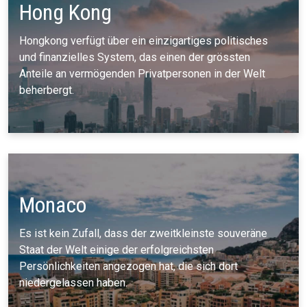
Hong Kong
Hongkong verfügt über ein einzigartiges politisches
und finanzielles System, das einen der grössten
Anteile an vermögenden Privatpersonen in der Welt
beherbergt.
Monaco
Es ist kein Zufall, dass der zweitkleinste souveräne
Staat der Welt einige der erfolgreichsten
Persönlichkeiten angezogen hat, die sich dort
niedergelassen haben.