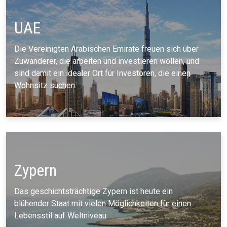
UAE
Die Vereinigten Arabischen Emirate freuen sich über
Zuwanderer, die arbeiten und investieren wollen, und
sind damit ein idealer Ort für Investoren, die einen
Wohnsitz suchen.
Zypern
Das geschichtsträchtige Zypern ist heute ein
blühender Staat mit vielen Möglichkeiten für einen
Lebensstil auf Weltniveau.