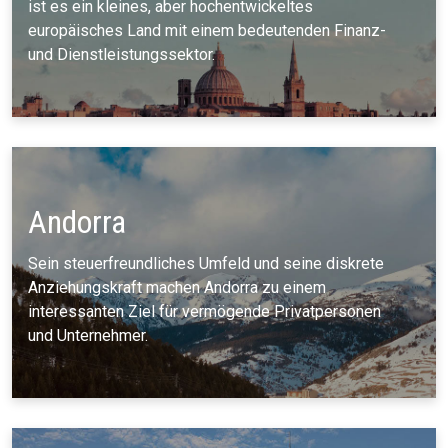
ist es ein kleines, aber hochentwickeltes
europäisches Land mit einem bedeutenden Finanz-
und Dienstleistungssektor.
Andorra
Sein steuerfreundliches Umfeld und seine diskrete
Anziehungskraft machen Andorra zu einem
interessanten Ziel für vermögende Privatpersonen
und Unternehmer.