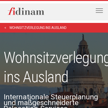
WOHNSITZVERLEGUNG INS AUSLAND
Wohnsitzverlegun
ins Ausland
Internationale Steuerplanung
und maßgeschneiderte