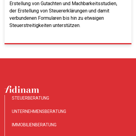
Erstellung von Gutachten und Machbarkeitsstudien,
der Erstellung von Steuererklärungen und damit
verbundenen Formularen bis hin zu etwaigen
Steuerstreitigkeiten unterstützen.
STEUERBERATUNG
UNTERNEHMENSBERATUNG
IMMOBILIENBERATUNG