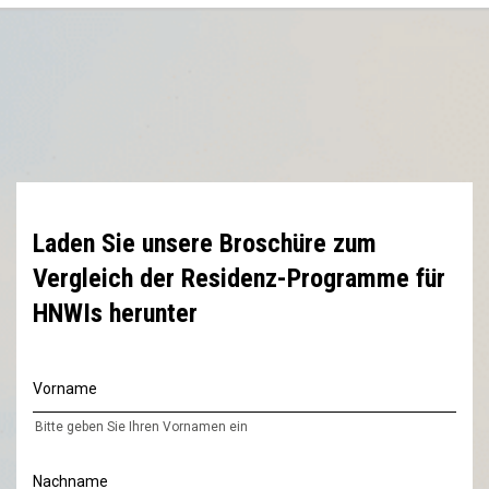
Laden Sie unsere Broschüre zum
Vergleich der Residenz-Programme für
HNWIs herunter
Vorname
Bitte geben Sie Ihren Vornamen ein
Nachname