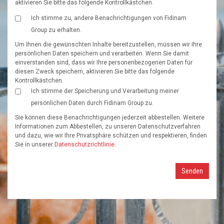
aktivieren Sie bitte das folgende Kontrollkästchen.
Ich stimme zu, andere Benachrichtigungen von Fidinam
Group zu erhalten.
Um Ihnen die gewünschten Inhalte bereitzustellen, müssen wir Ihre
persönlichen Daten speichern und verarbeiten. Wenn Sie damit
einverstanden sind, dass wir Ihre personenbezogenen Daten für
diesen Zweck speichern, aktivieren Sie bitte das folgende
Kontrollkästchen.
Ich stimme der Speicherung und Verarbeitung meiner
persönlichen Daten durch Fidinam Group zu.
Sie können diese Benachrichtigungen jederzeit abbestellen. Weitere
Informationen zum Abbestellen, zu unseren Datenschutzverfahren
und dazu, wie wir Ihre Privatsphäre schützen und respektieren, finden
Sie in unserer
Datenschutzrichtlinie
.