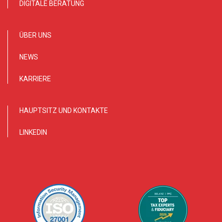
DIGITALE BERATUNG
ÜBER UNS
NEWS
KARRIERE
HAUPTSITZ UND KONTAKTE
LINKEDIN