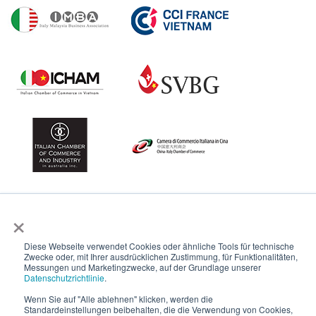
×
Diese Webseite verwendet Cookies oder ähnliche Tools für technische
Zwecke oder, mit Ihrer ausdrücklichen Zustimmung, für Funktionalitäten,
Messungen und Marketingzwecke, auf der Grundlage unserer
Datenschutzrichtlinie
.
Wenn Sie auf "Alle ablehnen" klicken, werden die
Standardeinstellungen beibehalten, die die Verwendung von Cookies,