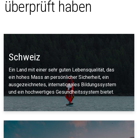
überprüft haben
Schweiz
Ein Land mit einer sehr guten Lebensqualität, das
ein hohes Mass an persönlicher Sicherheit, ein
ausgezeichnetes, internationales Bildungssystem
und ein hochwertiges Gesundheitssystem bietet.