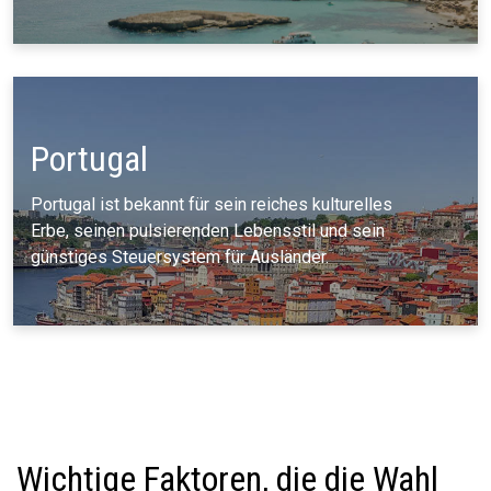
Portugal
Portugal ist bekannt für sein reiches kulturelles
Erbe, seinen pulsierenden Lebensstil und sein
günstiges Steuersystem für Ausländer.
Wichtige Faktoren, die die Wahl