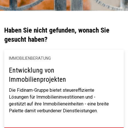
Haben Sie nicht gefunden, wonach Sie
gesucht haben?
IMMOBILIENBERATUNG
Entwicklung von
Immobilienprojekten
Die Fidinam-Gruppe bietet steuereffiziente
Lösungen für Immobilieninvestitionen und -
gestützt auf ihre Immobilieneinheiten - eine breite
Palette damit verbundener Dienstleistungen.