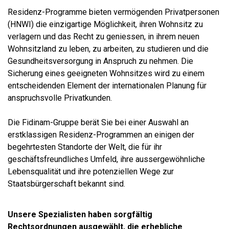
Residenz-Programme bieten vermögenden Privatpersonen
(HNWI) die einzigartige Möglichkeit, ihren Wohnsitz zu
verlagern und das Recht zu geniessen, in ihrem neuen
Wohnsitzland zu leben, zu arbeiten, zu studieren und die
Gesundheitsversorgung in Anspruch zu nehmen. Die
Sicherung eines geeigneten Wohnsitzes wird zu einem
entscheidenden Element der internationalen Planung für
anspruchsvolle Privatkunden.
Die Fidinam-Gruppe berät Sie bei einer Auswahl an
erstklassigen Residenz-Programmen an einigen der
begehrtesten Standorte der Welt, die für ihr
geschäftsfreundliches Umfeld, ihre aussergewöhnliche
Lebensqualität und ihre potenziellen Wege zur
Staatsbürgerschaft bekannt sind.
Unsere Spezialisten haben sorgfältig
Rechtsordnungen ausgewählt, die erhebliche