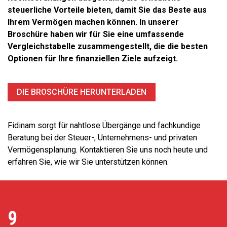
steuerliche Vorteile bieten, damit Sie das Beste aus
Ihrem Vermögen machen können. In unserer
Broschüre haben wir für Sie eine umfassende
Vergleichstabelle zusammengestellt, die die besten
Optionen für Ihre finanziellen Ziele aufzeigt.
DIE BROSCHÜRE HERUNTERLADEN
Fidinam sorgt für nahtlose Übergänge und fachkundige
Beratung bei der Steuer-, Unternehmens- und privaten
Vermögensplanung. Kontaktieren Sie uns noch heute und
erfahren Sie, wie wir Sie unterstützen können.
9