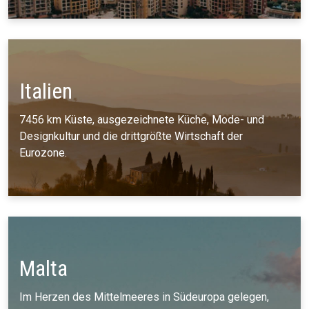
Italien
7456 km Küste, ausgezeichnete Küche, Mode- und
Designkultur und die drittgrößte Wirtschaft der
Eurozone.
Malta
Im Herzen des Mittelmeeres in Südeuropa gelegen,