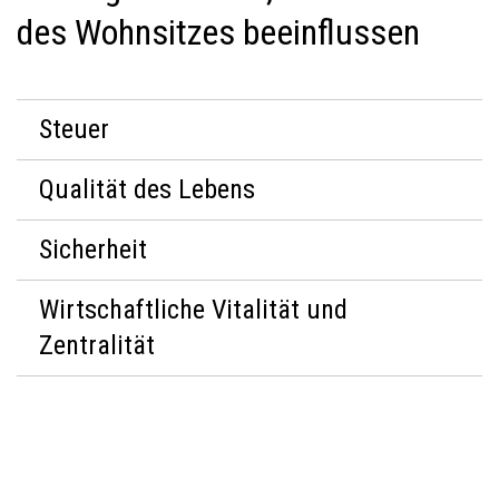
des Wohnsitzes beeinflussen
Steuer
Qualität des Lebens
Sicherheit
Wirtschaftliche Vitalität und
Zentralität