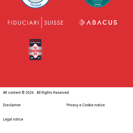
All content ©
2026 . All Rights Reserved.
Disclaimer
Privacy e Cookie notice
Legal notice