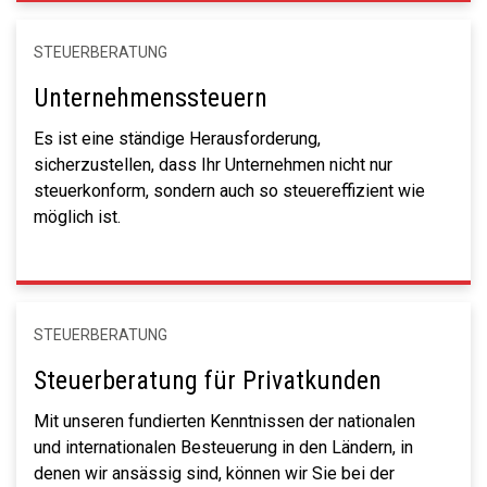
STEUERBERATUNG
Unternehmenssteuern
Es ist eine ständige Herausforderung,
sicherzustellen, dass Ihr Unternehmen nicht nur
steuerkonform, sondern auch so steuereffizient wie
möglich ist.
STEUERBERATUNG
Steuerberatung für Privatkunden
Mit unseren fundierten Kenntnissen der nationalen
und internationalen Besteuerung in den Ländern, in
denen wir ansässig sind, können wir Sie bei der