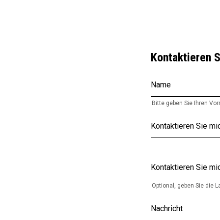
Kontaktieren S
Name
Bitte geben Sie Ihren Vo
Kontaktieren Sie mi
Kontaktieren Sie m
Optional, geben Sie die 
Nachricht