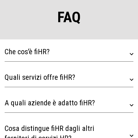
FAQ
TEST TEST TEST
Che cos'è fiHR?
Quali servizi offre fiHR?
A quali aziende è adatto fiHR?
Cosa distingue fiHR dagli altri