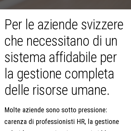
Per le aziende svizzere
che necessitano di un
sistema affidabile per
la gestione completa
delle risorse umane.
Molte aziende sono sotto pressione:
carenza di professionisti HR, la gestione