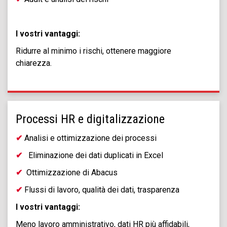
I vostri vantaggi:
Ridurre al minimo i rischi, ottenere maggiore
chiarezza.
Processi HR e digitalizzazione
✔
Analisi e ottimizzazione dei processi
✔
Eliminazione dei dati duplicati in Excel
✔
Ottimizzazione di Abacus
✔
Flussi di lavoro, qualità dei dati, trasparenza
I vostri vantaggi:
Meno lavoro amministrativo, dati HR più affidabili,