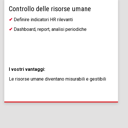
Controllo delle risorse umane
✔
Definire indicatori HR rilevanti
✔
Dashboard, report, analisi periodiche
I vostri vantaggi:
Le risorse umane diventano misurabili e gestibili