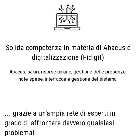
Solida competenza in materia di Abacus e
digitalizzazione (Fidigit)
Abacus: salari, risorse umane, gestione delle presenze,
note spese, interfacce e gestione del sistema.
... grazie a un'ampia rete di esperti in
grado di affrontare davvero qualsiasi
problema!