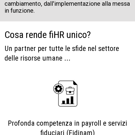
cambiamento, dall'implementazione alla messa
in funzione.
Cosa rende fiHR unico?
Un partner per tutte le sfide nel settore
delle risorse umane ...
Profonda competenza in payroll e servizi
fiduciari (Fidinam)