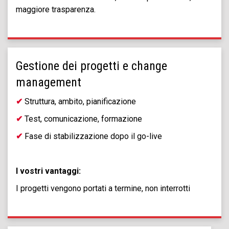
maggiore trasparenza.
Gestione dei progetti e change
management
✔
Struttura, ambito, pianificazione
✔
Test, comunicazione, formazione
✔
Fase di stabilizzazione dopo il go-live
I vostri vantaggi:
I progetti vengono portati a termine, non interrotti