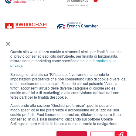
×
Questo sito web utilizza cookie o strumenti simili per finalità tecniche
o, previo consenso esplicito dell'utente, per finalità di funzionalità,
misurazione e marketing come specificato nella
informativa sulla
privacy
.
Se scegli di fare clic su "Rifiuta tutto", verranno mantenute le
impostazioni predefinite che non consentono l'uso di cookie diversi da
quelli tecnicamente necessari. Facendo clic sul pulsante "Accetta
tutto", acconsenti all'uso delle diverse categorie di cookie (ad es.
cookie analitici e di marketing) e alla condivisione dei tuoi dati con
terze parti per le finalità dei cookie.
Accedendo alla sezione "Gestisci preferenze", puoi impostare in
modo specifico le tue preferenze e acconsentire all'utilizzo dei soli
cookie preferiti. Puoi liberamente prestare, rifiutare o revocare il tuo
consenso, in qualsiasi momento, cliccando sul bottone Cookie
Settings sempre visibile in basso a destra durante la navigazione.