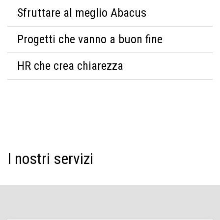
Sfruttare al meglio Abacus
Progetti che vanno a buon fine
HR che crea chiarezza
I nostri servizi