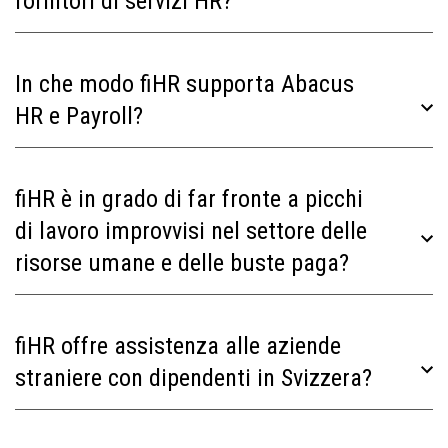
fornitori di servizi HR?
In che modo fiHR supporta Abacus
HR e Payroll?
fiHR è in grado di far fronte a picchi
di lavoro improvvisi nel settore delle
risorse umane e delle buste paga?
fiHR offre assistenza alle aziende
straniere con dipendenti in Svizzera?