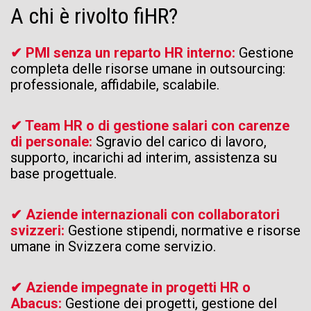
A chi è rivolto fiHR?
✔ PMI senza un reparto HR interno:
Gestione
completa delle risorse umane in outsourcing:
professionale, affidabile, scalabile.
✔ Team HR o di gestione salari con carenze
di personale:
Sgravio del carico di lavoro,
supporto, incarichi ad interim, assistenza su
base progettuale.
✔ Aziende internazionali con collaboratori
svizzeri:
Gestione stipendi, normative e risorse
umane in Svizzera come servizio.
✔ Aziende impegnate in progetti HR o
Abacus:
Gestione dei progetti, gestione del