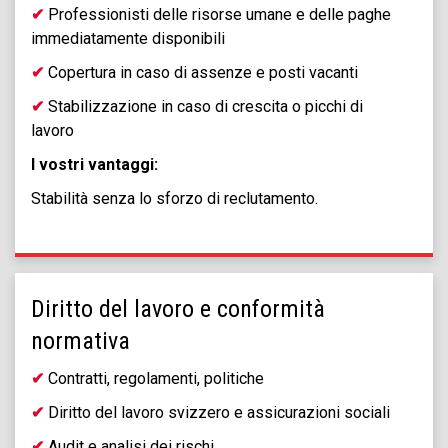
✔
Professionisti delle risorse umane e delle paghe
immediatamente disponibili
✔
Copertura in caso di assenze e posti vacanti
✔
Stabilizzazione in caso di crescita o picchi di
lavoro
I vostri vantaggi:
Stabilità senza lo sforzo di reclutamento.
Diritto del lavoro e conformità
normativa
✔
Contratti, regolamenti, politiche
✔
Diritto del lavoro svizzero e assicurazioni sociali
✔
Audit e analisi dei rischi