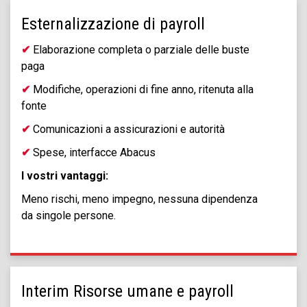
Esternalizzazione di payroll
✔
Elaborazione completa o parziale delle buste
paga
✔
Modifiche, operazioni di fine anno, ritenuta alla
fonte
✔
Comunicazioni a assicurazioni e autorità
✔
Spese, interfacce Abacus
I vostri vantaggi:
Meno rischi, meno impegno, nessuna dipendenza
da singole persone.
Interim Risorse umane e payroll