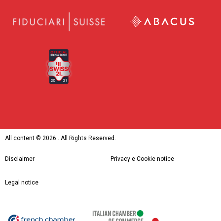
All content ©
2026 . All Rights Reserved.
Disclaimer
Privacy e Cookie notice
Legal notice