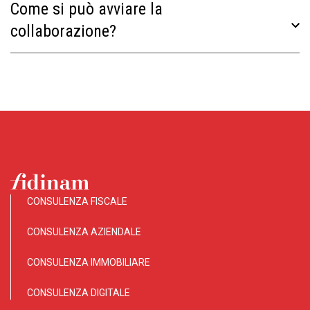
Come si può avviare la
collaborazione?
CONSULENZA FISCALE
CONSULENZA AZIENDALE
CONSULENZA IMMOBILIARE
CONSULENZA DIGITALE