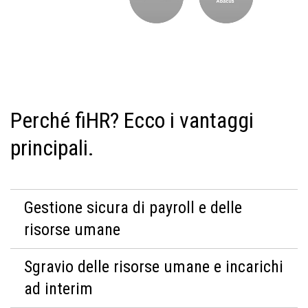
Perché fiHR? Ecco i vantaggi
principali.
Gestione sicura di payroll e delle
risorse umane
Sgravio delle risorse umane e incarichi
ad interim