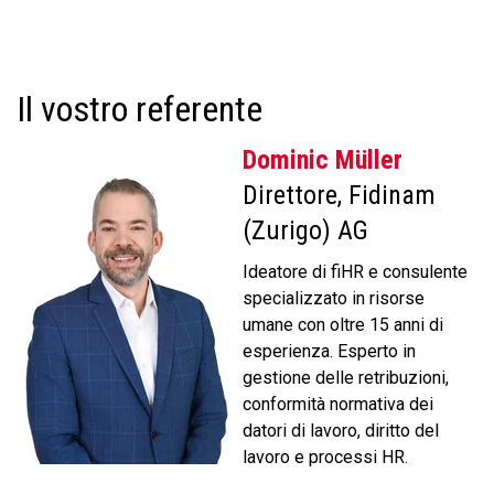
Il vostro referente
Dominic Müller
Direttore, Fidinam
(Zurigo) AG
Ideatore di fiHR e consulente
specializzato in risorse
umane con oltre 15 anni di
esperienza. Esperto in
gestione delle retribuzioni,
conformità normativa dei
datori di lavoro, diritto del
lavoro e processi HR.