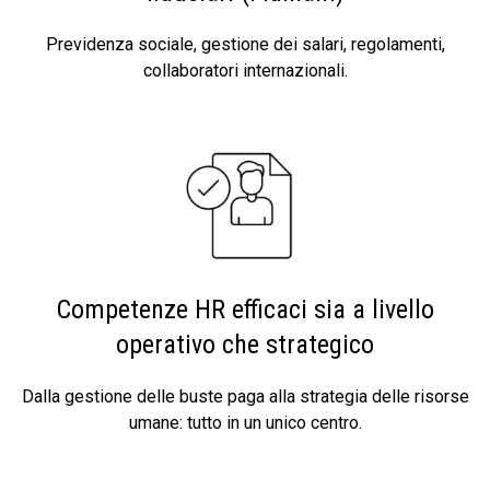
Previdenza sociale, gestione dei salari, regolamenti,
collaboratori internazionali.
Competenze HR efficaci sia a livello
operativo che strategico
Dalla gestione delle buste paga alla strategia delle risorse
umane: tutto in un unico centro.