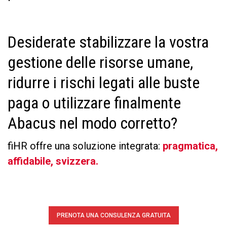
Desiderate stabilizzare la vostra
gestione delle risorse umane,
ridurre i rischi legati alle buste
paga o utilizzare finalmente
Abacus nel modo corretto?
fiHR offre una soluzione integrata:
pragmatica,
affidabile, svizzera.
PRENOTA UNA CONSULENZA GRATUITA