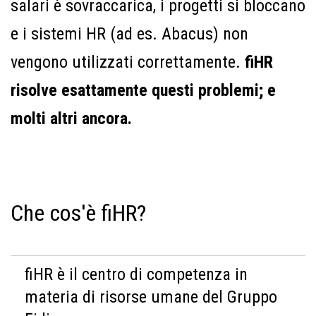
salari è sovraccarica, i progetti si bloccano
e i sistemi HR (ad es. Abacus) non
vengono utilizzati correttamente.
fiHR
risolve esattamente questi problemi; e
molti altri ancora.
Che cos'è fiHR?
fiHR è il centro di competenza in
materia di risorse umane del Gruppo