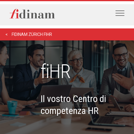
FIDINAM ZÜRICH FIHR
fiHR
Il vostro Centro di
competenza HR