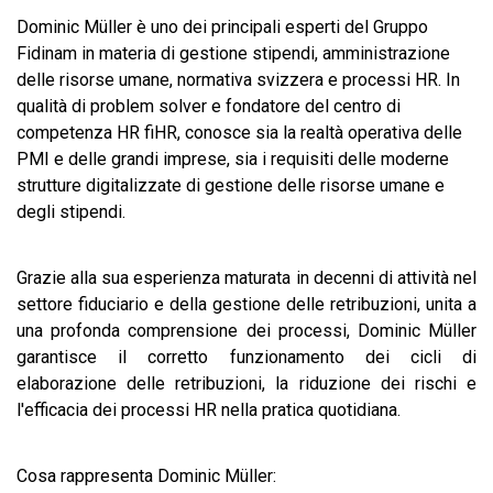
Dominic Müller è uno dei principali esperti del Gruppo
Fidinam in materia di gestione stipendi, amministrazione
delle risorse umane, normativa svizzera e processi HR. In
qualità di problem solver e fondatore del centro di
competenza HR fiHR, conosce sia la realtà operativa delle
PMI e delle grandi imprese, sia i requisiti delle moderne
strutture digitalizzate di gestione delle risorse umane e
degli stipendi.
Grazie alla sua esperienza maturata in decenni di attività nel
settore fiduciario e della gestione delle retribuzioni, unita a
una profonda comprensione dei processi, Dominic Müller
garantisce il corretto funzionamento dei cicli di
elaborazione delle retribuzioni, la riduzione dei rischi e
l'efficacia dei processi HR nella pratica quotidiana.
Cosa rappresenta Dominic Müller: