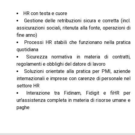
HR con testa e cuore
Gestione delle retribuzioni sicura e corretta (incl.
assicurazioni sociali, ritenuta alla fonte, operazioni di
fine anno)
Processi HR stabili che funzionano nella pratica
quotidiana
Sicurezza normativa in materia di contratti,
regolamenti e obblighi del datore di lavoro
Soluzioni orientate alla pratica per PMI, aziende
internazionali e imprese con carenze di personale nel
settore HR
Interazione tra Fidinam, Fidigit e fiHR per
un'assistenza completa in materia di risorse umane e
paghe