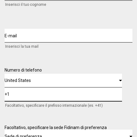
Inserisci il tuo cognome
E-mail
Inserisci la tua mail
Numero di telefono
Facoltativo, specificare il prefisso internazionale (es. +41)
Facoltativo, specificare la sede Fidinam di preferenza