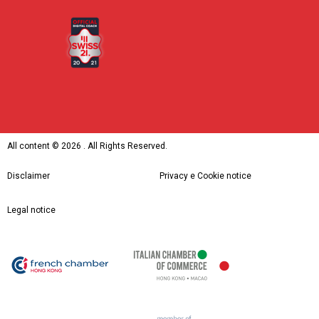
All content ©
2026 . All Rights Reserved.
Disclaimer
Privacy e Cookie notice
Legal notice