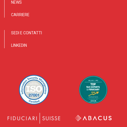
NEWS
CARRIERE
SEDI E CONTATTI
LINKEDIN