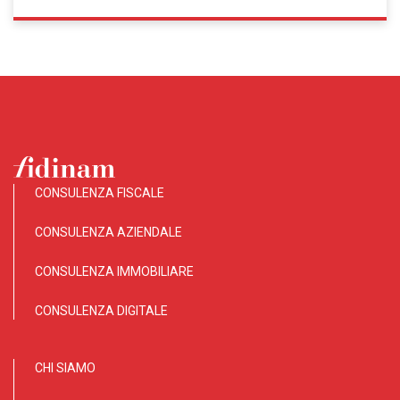
CONSULENZA FISCALE
CONSULENZA AZIENDALE
CONSULENZA IMMOBILIARE
CONSULENZA DIGITALE
CHI SIAMO