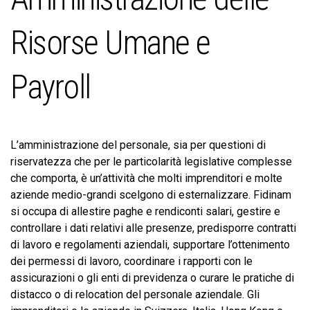
Risorse Umane e
Payroll
L’amministrazione del personale, sia per questioni di
riservatezza che per le particolarità legislative complesse
che comporta, è un’attività che molti imprenditori e molte
aziende medio-grandi scelgono di esternalizzare. Fidinam
si occupa di allestire paghe e rendiconti salari, gestire e
controllare i dati relativi alle presenze, predisporre contratti
di lavoro e regolamenti aziendali, supportare l’ottenimento
dei permessi di lavoro, coordinare i rapporti con le
assicurazioni o gli enti di previdenza o curare le pratiche di
distacco o di relocation del personale aziendale. Gli