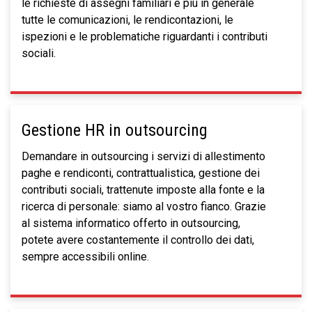
le richieste di assegni familiari e più in generale
tutte le comunicazioni, le rendicontazioni, le
ispezioni e le problematiche riguardanti i contributi
sociali.
Gestione HR in outsourcing
Demandare in outsourcing i servizi di allestimento
paghe e rendiconti, contrattualistica, gestione dei
contributi sociali, trattenute imposte alla fonte e la
ricerca di personale: siamo al vostro fianco. Grazie
al sistema informatico offerto in outsourcing,
potete avere costantemente il controllo dei dati,
sempre accessibili online.