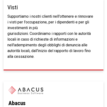
Visti
Supportiamo i nostri clienti nell'ottenere e rinnovare
i visti per l'occupazione, per i dipendenti e per gli
investimenti in più
giurisdizioni. Coordiniamo i rapporti con le autorità
locali in caso di richieste di informazioni e
nell'adempimento degli obblighi di denuncia alle
autorità locali, dall'inizio del rapporto di lavoro fino
alla cessazione.
Abacus