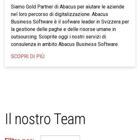
Siamo Gold Partner di Abacus per aiutare le aziende
nel loro percorso di digitalizzazione. Abacus
Business Software è il sofware leader in Svizzera per
la gestione delle paghe e delle risorse umane in
outsourcing. Scoprite oggi i nostri servizi di
consulenza in ambito Abacus Business Software.
SCOPRI DI PIÙ
Il nostro Team