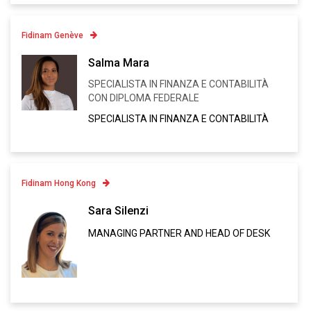
Fidinam Genève
Contatto
Salma Mara
SPECIALISTA IN FINANZA E CONTABILITÀ
Linkedin
CON DIPLOMA FEDERALE
VCARD
SPECIALISTA IN FINANZA E CONTABILITÀ
Fidinam Hong Kong
Contatto
Sara Silenzi
MANAGING PARTNER AND HEAD OF DESK
Linkedin
VCARD