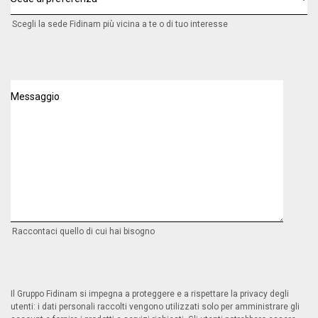
Scegli la sede Fidinam più vicina a te o di tuo interesse
Messaggio
Raccontaci quello di cui hai bisogno
Il Gruppo Fidinam si impegna a proteggere e a rispettare la privacy degli
utenti: i dati personali raccolti vengono utilizzati solo per amministrare gli