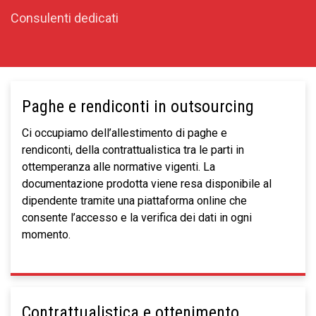
Consulenti dedicati
Paghe e rendiconti in outsourcing
Ci occupiamo dell’allestimento di paghe e
rendiconti, della contrattualistica tra le parti in
ottemperanza alle normative vigenti. La
documentazione prodotta viene resa disponibile al
dipendente tramite una piattaforma online che
consente l’accesso e la verifica dei dati in ogni
momento.
Contrattualistica e ottenimento