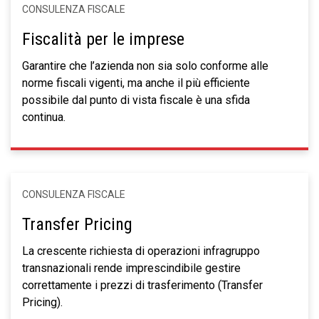
CONSULENZA FISCALE
Fiscalità per le imprese
Garantire che l’azienda non sia solo conforme alle
norme fiscali vigenti, ma anche il più efficiente
possibile dal punto di vista fiscale è una sfida
continua.
CONSULENZA FISCALE
Transfer Pricing
La crescente richiesta di operazioni infragruppo
transnazionali rende imprescindibile gestire
correttamente i prezzi di trasferimento (Transfer
Pricing).