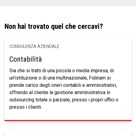
Non hai trovato quel che cercavi?
CONSULENZA AZIENDALE
Contabilità
Sia che si tratti di una piccola o media impresa, di
un’istituzione o di una multinazionale, Fidinam si
prende carico degli oneri contabili e amministrativi,
offrendo al cliente la gestione amministrativa in
outsourcing totale o parziale, presso i propri uffici o
presso i clienti.