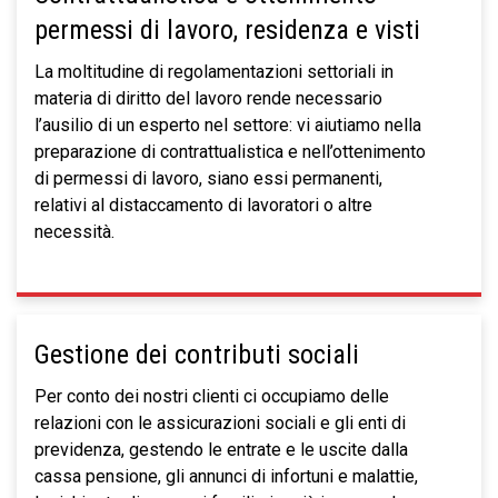
permessi di lavoro, residenza e visti
La moltitudine di regolamentazioni settoriali in
materia di diritto del lavoro rende necessario
l’ausilio di un esperto nel settore: vi aiutiamo nella
preparazione di contrattualistica e nell’ottenimento
di permessi di lavoro, siano essi permanenti,
relativi al distaccamento di lavoratori o altre
necessità.
Gestione dei contributi sociali
Per conto dei nostri clienti ci occupiamo delle
relazioni con le assicurazioni sociali e gli enti di
previdenza, gestendo le entrate e le uscite dalla
cassa pensione, gli annunci di infortuni e malattie,