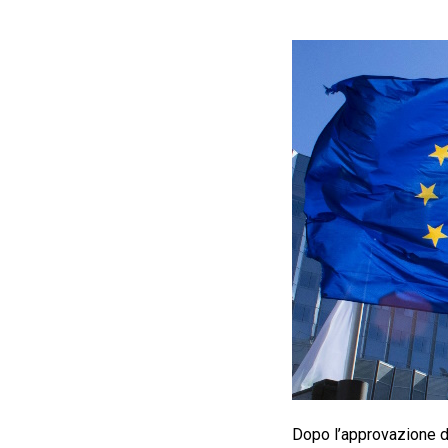
Dopo l’approvazione de