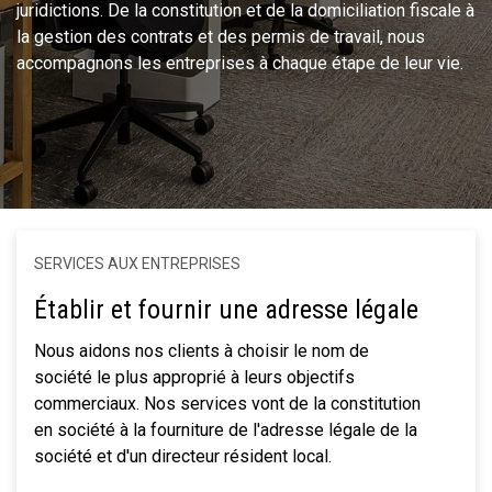
juridictions. De la constitution et de la domiciliation fiscale à
la gestion des contrats et des permis de travail, nous
accompagnons les entreprises à chaque étape de leur vie.
SERVICES AUX ENTREPRISES
Établir et fournir une adresse légale
Nous aidons nos clients à choisir le nom de
société le plus approprié à leurs objectifs
commerciaux. Nos services vont de la constitution
en société à la fourniture de l'adresse légale de la
société et d'un directeur résident local.