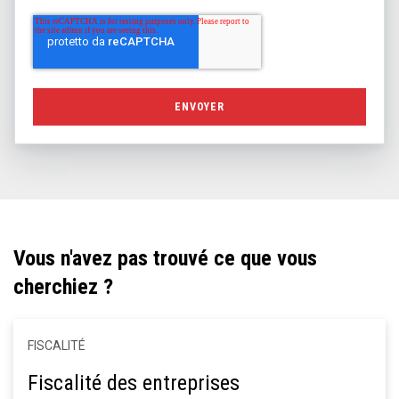
Vous n'avez pas trouvé ce que vous
cherchiez ?
FISCALITÉ
Fiscalité des entreprises