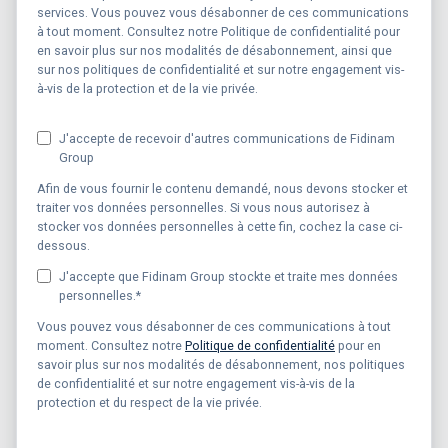
services. Vous pouvez vous désabonner de ces communications
à tout moment. Consultez notre Politique de confidentialité pour
en savoir plus sur nos modalités de désabonnement, ainsi que
sur nos politiques de confidentialité et sur notre engagement vis-
à-vis de la protection et de la vie privée.
J'accepte de recevoir d'autres communications de Fidinam
Group
Afin de vous fournir le contenu demandé, nous devons stocker et
traiter vos données personnelles. Si vous nous autorisez à
stocker vos données personnelles à cette fin, cochez la case ci-
dessous.
J'accepte que Fidinam Group stockte et traite mes données
personnelles.
*
Vous pouvez vous désabonner de ces communications à tout
moment. Consultez notre
Politique de confidentialité
pour en
savoir plus sur nos modalités de désabonnement, nos politiques
de confidentialité et sur notre engagement vis-à-vis de la
protection et du respect de la vie privée.