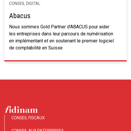
CONSEIL DIGITAL
Abacus
Nous sommes Gold Partner d'ABACUS pour aider
les entreprises dans leur parcours de numérisation
en implémentant et en soutenant le premier logiciel
de comptabilité en Suisse.
CONSEIL FISCAUX
CONSEIL AUX ENTERPRISES