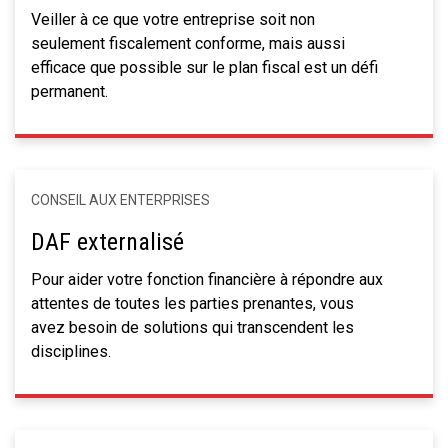
Veiller à ce que votre entreprise soit non
seulement fiscalement conforme, mais aussi
efficace que possible sur le plan fiscal est un défi
permanent.
CONSEIL AUX ENTERPRISES
DAF externalisé
Pour aider votre fonction financière à répondre aux
attentes de toutes les parties prenantes, vous
avez besoin de solutions qui transcendent les
disciplines.