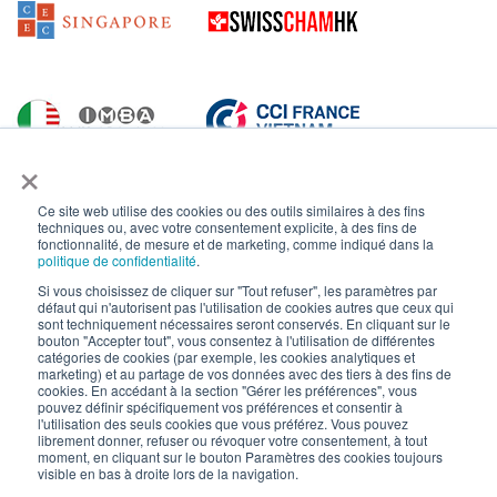
×
Ce site web utilise des cookies ou des outils similaires à des fins
techniques ou, avec votre consentement explicite, à des fins de
fonctionnalité, de mesure et de marketing, comme indiqué dans la
politique de confidentialité
.
Si vous choisissez de cliquer sur "Tout refuser", les paramètres par
défaut qui n'autorisent pas l'utilisation de cookies autres que ceux qui
sont techniquement nécessaires seront conservés. En cliquant sur le
bouton "Accepter tout", vous consentez à l'utilisation de différentes
catégories de cookies (par exemple, les cookies analytiques et
marketing) et au partage de vos données avec des tiers à des fins de
cookies. En accédant à la section "Gérer les préférences", vous
pouvez définir spécifiquement vos préférences et consentir à
l'utilisation des seuls cookies que vous préférez. Vous pouvez
librement donner, refuser ou révoquer votre consentement, à tout
moment, en cliquant sur le bouton Paramètres des cookies toujours
visible en bas à droite lors de la navigation.