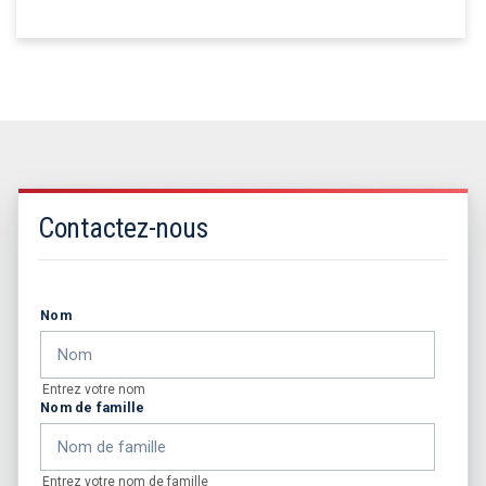
Contactez-nous
Nom
Entrez votre nom
Nom de famille
Entrez votre nom de famille