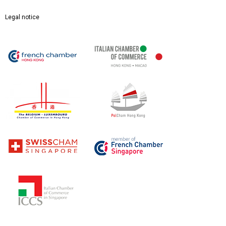
Legal notice