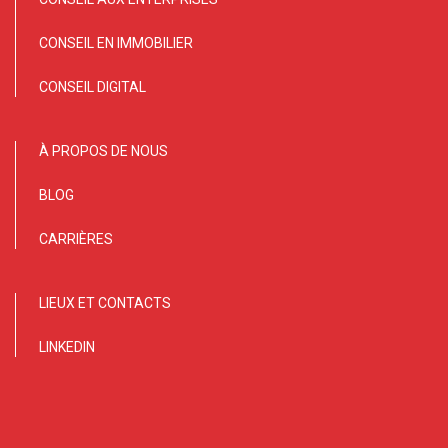
CONSEIL EN IMMOBILIER
CONSEIL DIGITAL
À PROPOS DE NOUS
BLOG
CARRIÈRES
LIEUX ET CONTACTS
LINKEDIN