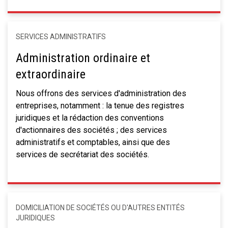
SERVICES ADMINISTRATIFS
Administration ordinaire et
extraordinaire
Nous offrons des services d'administration des
entreprises, notamment : la tenue des registres
juridiques et la rédaction des conventions
d'actionnaires des sociétés ; des services
administratifs et comptables, ainsi que des
services de secrétariat des sociétés.
DOMICILIATION DE SOCIÉTÉS OU D'AUTRES ENTITÉS
JURIDIQUES