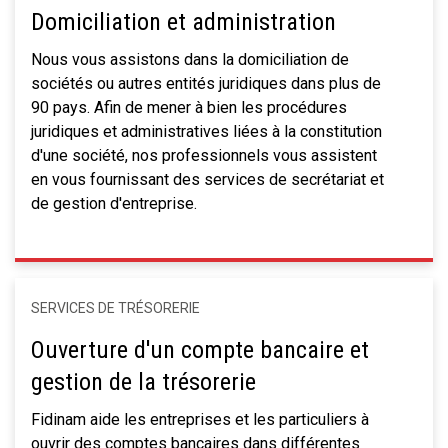
Domiciliation et administration
Nous vous assistons dans la domiciliation de
sociétés ou autres entités juridiques dans plus de
90 pays. Afin de mener à bien les procédures
juridiques et administratives liées à la constitution
d'une société, nos professionnels vous assistent
en vous fournissant des services de secrétariat et
de gestion d'entreprise.
SERVICES DE TRÉSORERIE
Ouverture d'un compte bancaire et
gestion de la trésorerie
Fidinam aide les entreprises et les particuliers à
ouvrir des comptes bancaires dans différentes