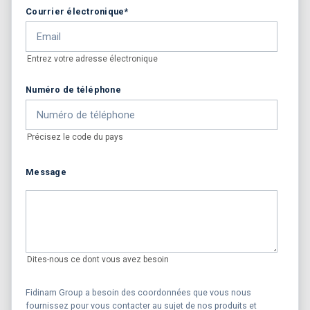
Courrier électronique
*
Entrez votre adresse électronique
Numéro de téléphone
Précisez le code du pays
Message
Dites-nous ce dont vous avez besoin
Fidinam Group a besoin des coordonnées que vous nous
fournissez pour vous contacter au sujet de nos produits et