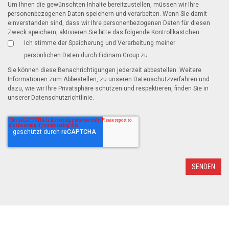
Um Ihnen die gewünschten Inhalte bereitzustellen, müssen wir Ihre
personenbezogenen Daten speichern und verarbeiten. Wenn Sie damit
einverstanden sind, dass wir Ihre personenbezogenen Daten für diesen
Zweck speichern, aktivieren Sie bitte das folgende Kontrollkästchen.
Ich stimme der Speicherung und Verarbeitung meiner
persönlichen Daten durch Fidinam Group zu.
Sie können diese Benachrichtigungen jederzeit abbestellen. Weitere
Informationen zum Abbestellen, zu unseren Datenschutzverfahren und
dazu, wie wir Ihre Privatsphäre schützen und respektieren, finden Sie in
unserer Datenschutzrichtlinie.