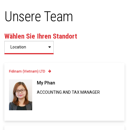
Unsere Team
Wählen Sie Ihren Standort
Fidinam (Vietnam) LTD
Contatto
My Phan
ACCOUNTING AND TAX MANAGER
Linkedin
VCARD