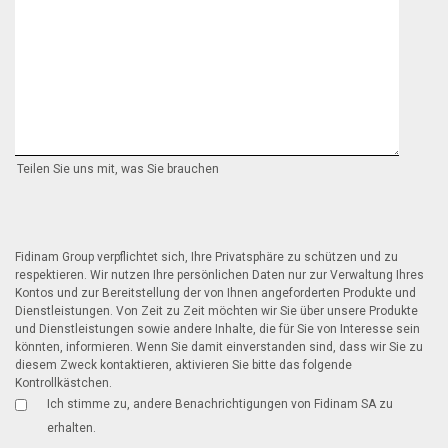
Teilen Sie uns mit, was Sie brauchen
Fidinam Group verpflichtet sich, Ihre Privatsphäre zu schützen und zu
respektieren. Wir nutzen Ihre persönlichen Daten nur zur Verwaltung Ihres
Kontos und zur Bereitstellung der von Ihnen angeforderten Produkte und
Dienstleistungen. Von Zeit zu Zeit möchten wir Sie über unsere Produkte
und Dienstleistungen sowie andere Inhalte, die für Sie von Interesse sein
könnten, informieren. Wenn Sie damit einverstanden sind, dass wir Sie zu
diesem Zweck kontaktieren, aktivieren Sie bitte das folgende
Kontrollkästchen.
Ich stimme zu, andere Benachrichtigungen von Fidinam SA zu
erhalten.