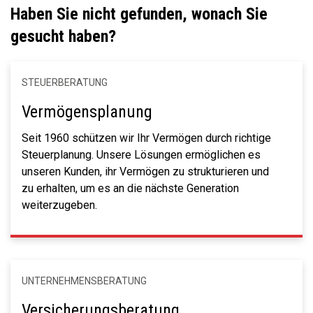
Haben Sie nicht gefunden, wonach Sie
gesucht haben?
STEUERBERATUNG
Vermögensplanung
Seit 1960 schützen wir Ihr Vermögen durch richtige
Steuerplanung. Unsere Lösungen ermöglichen es
unseren Kunden, ihr Vermögen zu strukturieren und
zu erhalten, um es an die nächste Generation
weiterzugeben.
UNTERNEHMENSBERATUNG
Versicherungsberatung