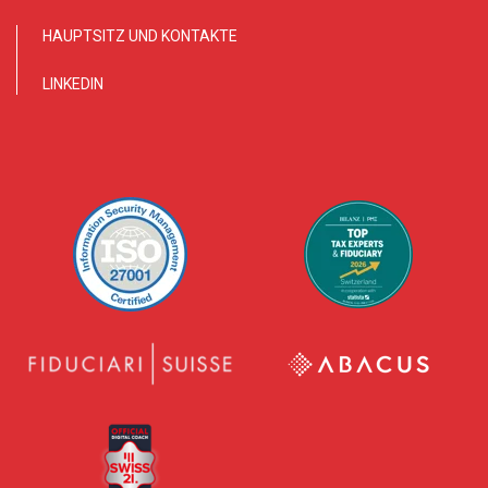
HAUPTSITZ UND KONTAKTE
LINKEDIN