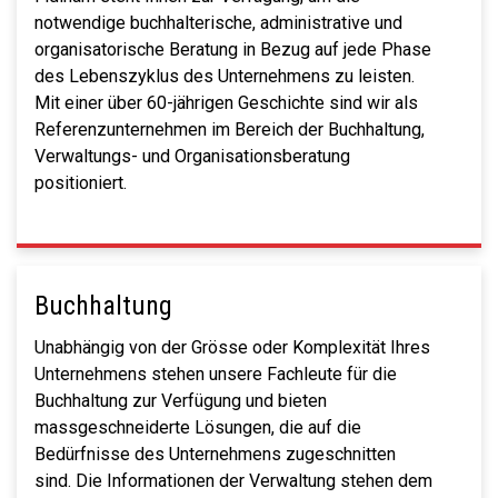
notwendige buchhalterische, administrative und
organisatorische Beratung in Bezug auf jede Phase
des Lebenszyklus des Unternehmens zu leisten.
Mit einer über 60-jährigen Geschichte sind wir als
Referenzunternehmen im Bereich der Buchhaltung,
Verwaltungs- und Organisationsberatung
positioniert.
Buchhaltung
Unabhängig von der Grösse oder Komplexität Ihres
Unternehmens stehen unsere Fachleute für die
Buchhaltung zur Verfügung und bieten
massgeschneiderte Lösungen, die auf die
Bedürfnisse des Unternehmens zugeschnitten
sind. Die Informationen der Verwaltung stehen dem