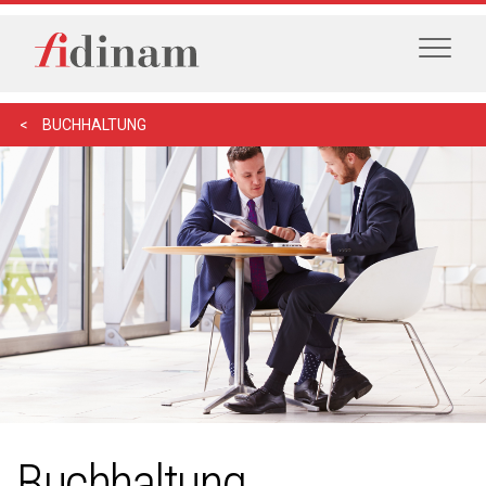
BUCHHALTUNG
Buchhaltung