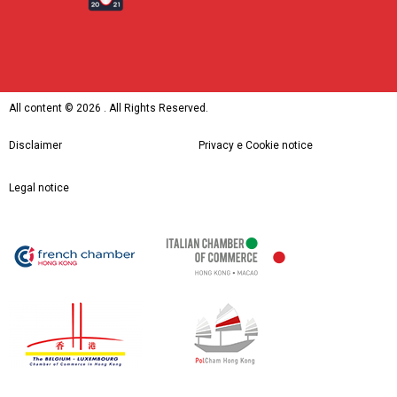
All content ©
2026 . All Rights Reserved.
Disclaimer
Privacy e Cookie notice
Legal notice