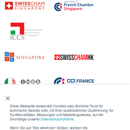
×
Diese Webseite verwendet Cookies oder ähnliche Tools für
technische Zwecke oder, mit Ihrer ausdrücklichen Zustimmung, für
Funktionalitäten, Messungen und Marketingzwecke, auf der
Grundlage unserer
Datenschutzrichtlinie
.
Wenn Sie auf "Alle ablehnen" klicken, werden die