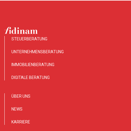
STEUERBERATUNG
UNTERNEHMENSBERATUNG
IMMOBILIENBERATUNG
DIGITALE BERATUNG
ÜBER UNS
NEWS
KARRIERE