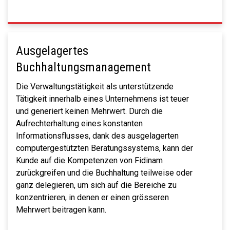
Ausgelagertes
Buchhaltungsmanagement
Die Verwaltungstätigkeit als unterstützende
Tätigkeit innerhalb eines Unternehmens ist teuer
und generiert keinen Mehrwert. Durch die
Aufrechterhaltung eines konstanten
Informationsflusses, dank des ausgelagerten
computergestützten Beratungssystems, kann der
Kunde auf die Kompetenzen von Fidinam
zurückgreifen und die Buchhaltung teilweise oder
ganz delegieren, um sich auf die Bereiche zu
konzentrieren, in denen er einen grösseren
Mehrwert beitragen kann.