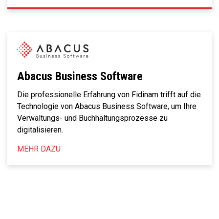
Abacus Business Software
Die professionelle Erfahrung von Fidinam trifft auf die
Technologie von Abacus Business Software, um Ihre
Verwaltungs- und Buchhaltungsprozesse zu
digitalisieren.
MEHR DAZU