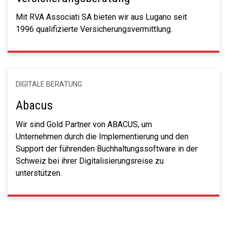
Mit RVA Associati SA bieten wir aus Lugano seit
1996 qualifizierte Versicherungsvermittlung.
DIGITALE BERATUNG
Abacus
Wir sind Gold Partner von ABACUS, um
Unternehmen durch die Implementierung und den
Support der führenden Buchhaltungssoftware in der
Schweiz bei ihrer Digitalisierungsreise zu
unterstützen.