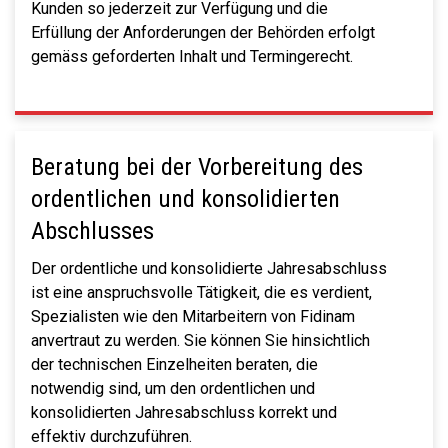
Kunden so jederzeit zur Verfügung und die
Erfüllung der Anforderungen der Behörden erfolgt
gemäss geforderten Inhalt und Termingerecht.
Beratung bei der Vorbereitung des
ordentlichen und konsolidierten
Abschlusses
Der ordentliche und konsolidierte Jahresabschluss
ist eine anspruchsvolle Tätigkeit, die es verdient,
Spezialisten wie den Mitarbeitern von Fidinam
anvertraut zu werden. Sie können Sie hinsichtlich
der technischen Einzelheiten beraten, die
notwendig sind, um den ordentlichen und
konsolidierten Jahresabschluss korrekt und
effektiv durchzuführen.