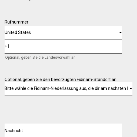
Rufnummer
Optional, geben Sie die Landesvorwahl an
Optional, geben Sie den bevorzugten Fidinam-Standort an
Nachricht