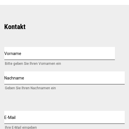
Kontakt
Vorname
Bitte geben Sie Ihren Vornamen ein
Nachname
Geben Sie Ihren Nachnamen ein
E-Mail
Ihre E-Mail eingeben