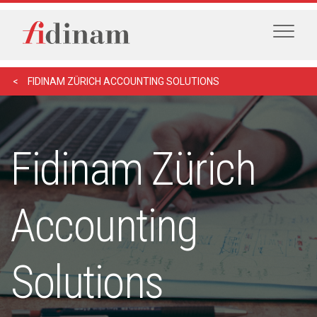
FIDINAM ZÜRICH ACCOUNTING SOLUTIONS
Fidinam Zürich
Accounting
Solutions