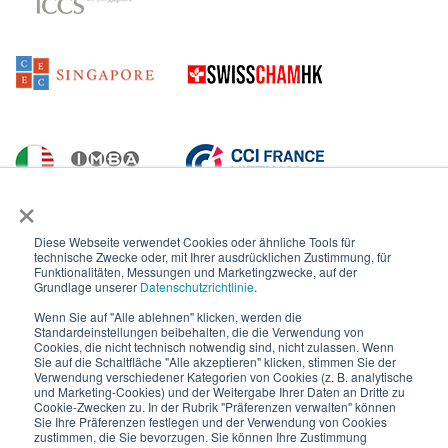
×
Diese Webseite verwendet Cookies oder ähnliche Tools für
technische Zwecke oder, mit Ihrer ausdrücklichen Zustimmung, für
Funktionalitäten, Messungen und Marketingzwecke, auf der
Grundlage unserer
Datenschutzrichtlinie
.
Wenn Sie auf "Alle ablehnen" klicken, werden die
Standardeinstellungen beibehalten, die die Verwendung von
Cookies, die nicht technisch notwendig sind, nicht zulassen. Wenn
Sie auf die Schaltfläche "Alle akzeptieren" klicken, stimmen Sie der
Verwendung verschiedener Kategorien von Cookies (z. B. analytische
und Marketing-Cookies) und der Weitergabe Ihrer Daten an Dritte zu
Cookie-Zwecken zu. In der Rubrik "Präferenzen verwalten" können
Sie Ihre Präferenzen festlegen und der Verwendung von Cookies
zustimmen, die Sie bevorzugen. Sie können Ihre Zustimmung