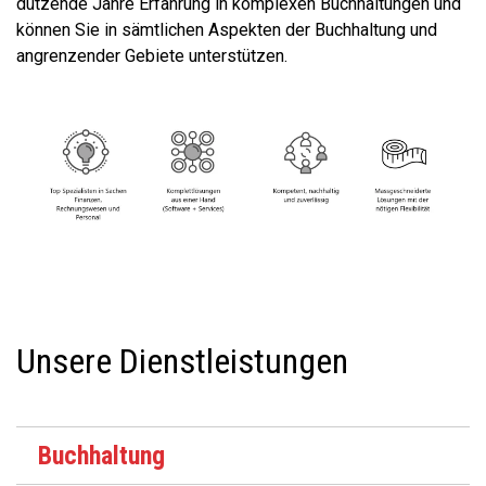
dutzende Jahre Erfahrung in komplexen Buchhaltungen und
können Sie in sämtlichen Aspekten der Buchhaltung und
angrenzender Gebiete unterstützen.
Unsere Dienstleistungen
Buchhaltung