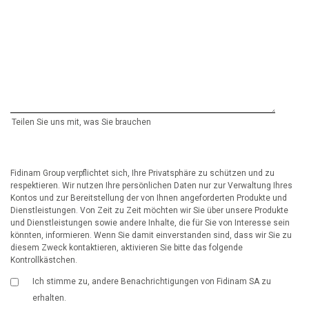
Teilen Sie uns mit, was Sie brauchen
Fidinam Group verpflichtet sich, Ihre Privatsphäre zu schützen und zu
respektieren. Wir nutzen Ihre persönlichen Daten nur zur Verwaltung Ihres
Kontos und zur Bereitstellung der von Ihnen angeforderten Produkte und
Dienstleistungen. Von Zeit zu Zeit möchten wir Sie über unsere Produkte
und Dienstleistungen sowie andere Inhalte, die für Sie von Interesse sein
könnten, informieren. Wenn Sie damit einverstanden sind, dass wir Sie zu
diesem Zweck kontaktieren, aktivieren Sie bitte das folgende
Kontrollkästchen.
Ich stimme zu, andere Benachrichtigungen von Fidinam SA zu
erhalten.