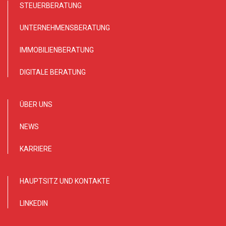
STEUERBERATUNG
UNTERNEHMENSBERATUNG
IMMOBILIENBERATUNG
DIGITALE BERATUNG
ÜBER UNS
NEWS
KARRIERE
HAUPTSITZ UND KONTAKTE
LINKEDIN