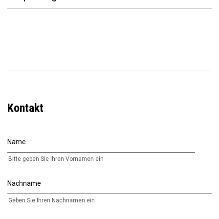
Kontakt
Name
Bitte geben Sie Ihren Vornamen ein
Nachname
Geben Sie Ihren Nachnamen ein