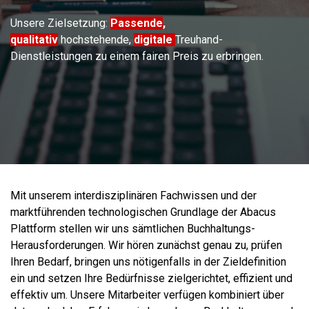
Unsere Zielsetzung:
Passende
,
qualitativ
hochstehende,
digitale
Treuhand-
Dienstleistungen zu einem fairen Preis zu erbringen.
Mit unserem interdisziplinären Fachwissen und der
marktführenden technologischen Grundlage der Abacus
Plattform stellen wir uns sämtlichen Buchhaltungs-
Herausforderungen. Wir hören zunächst genau zu, prüfen
Ihren Bedarf, bringen uns nötigenfalls in der Zieldefinition
ein und setzen Ihre Bedürfnisse zielgerichtet, effizient und
effektiv um. Unsere Mitarbeiter verfügen kombiniert über