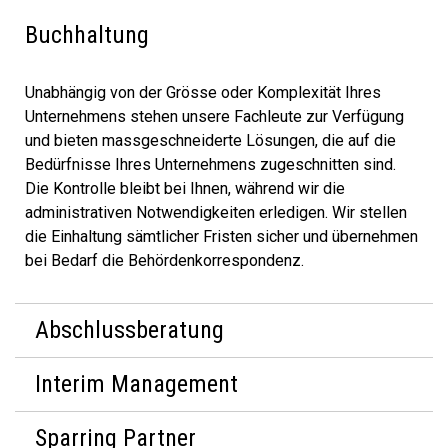
Buchhaltung
Unabhängig von der Grösse oder Komplexität Ihres
Unternehmens stehen unsere Fachleute zur Verfügung
und bieten massgeschneiderte Lösungen, die auf die
Bedürfnisse Ihres Unternehmens zugeschnitten sind.
Die Kontrolle bleibt bei Ihnen, während wir die
administrativen Notwendigkeiten erledigen. Wir stellen
die Einhaltung sämtlicher Fristen sicher und übernehmen
bei Bedarf die Behördenkorrespondenz.
Abschlussberatung
Interim Management
Sparring Partner