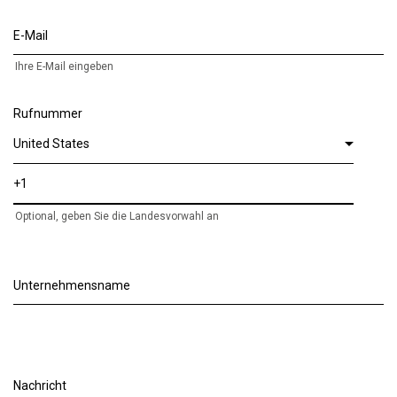
E-Mail
Ihre E-Mail eingeben
Rufnummer
Optional, geben Sie die Landesvorwahl an
Unternehmensname
Nachricht