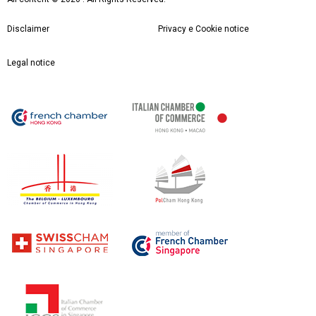
Disclaimer
Privacy e Cookie notice
Legal notice